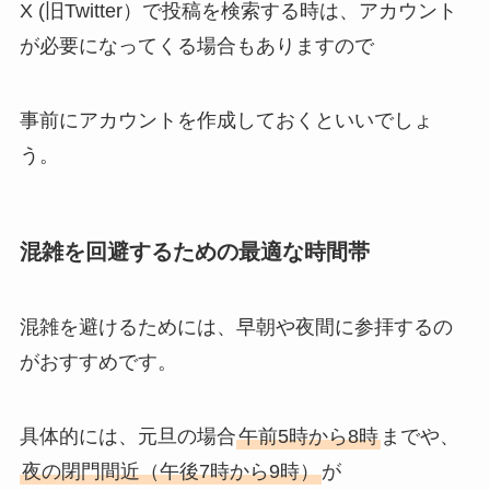
X (旧Twitter）で投稿を検索する時は、アカウント
が必要になってくる場合もありますので
事前にアカウントを作成しておくといいでしょ
う。
混雑を回避するための最適な時間帯
混雑を避けるためには、早朝や夜間に参拝するの
がおすすめです。
具体的には、元旦の場合
午前5時から8時
までや、
夜の閉門間近（午後7時から9時）
が