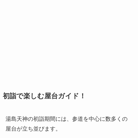
初詣で楽しむ屋台ガイド！
湯島天神の初詣期間には、参道を中心に数多くの
屋台が立ち並びます。