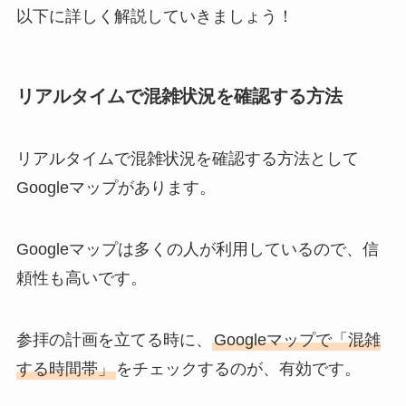
以下に詳しく解説していきましょう！
リアルタイムで混雑状況を確認する方法
リアルタイムで混雑状況を確認する方法として
Googleマップがあります。
Googleマップは多くの人が利用しているので、信
頼性も高いです。
参拝の計画を立てる時に、
Googleマップで「混雑
する時間帯」
をチェックするのが、有効です。