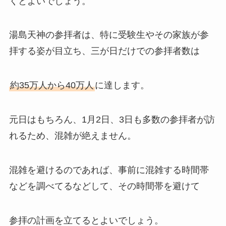
くとよいでしょう。
湯島天神の参拝者は、特に受験生やその家族が参
拝する姿が目立ち、三が日だけでの参拝者数は
約35万人から40万人
に達します。
元日はもちろん、1月2日、3日も多数の参拝者が訪
れるため、混雑が絶えません。
混雑を避けるのであれば、事前に混雑する時間帯
などを調べてるなどして、その時間帯を避けて
参拝の計画を立てるとよいでしょう。