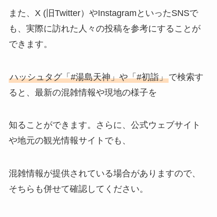
また、X (旧Twitter）やInstagramといったSNSで
も、実際に訪れた人々の投稿を参考にすることが
できます。
ハッシュタグ「#湯島天神」や「#初詣」
で検索す
ると、最新の混雑情報や現地の様子を
知ることができます。さらに、公式ウェブサイト
や地元の観光情報サイトでも、
混雑情報が提供されている場合がありますので、
そちらも併せて確認してください。