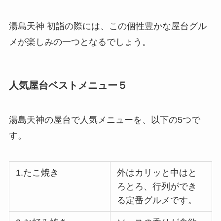
湯島天神 初詣の際には、この個性豊かな屋台グル
メが楽しみの一つとなるでしょう。
人気屋台ベストメニュー５
湯島天神の屋台で人気メニューを、以下の5つで
す。
1.たこ焼き
外はカリッと中はと
ろとろ、行列ができ
る定番グルメです。