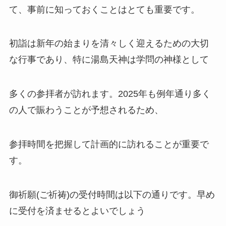
て、事前に知っておくことはとても重要です。
初詣は新年の始まりを清々しく迎えるための大切
な行事であり、特に湯島天神は学問の神様として
多くの参拝者が訪れます。2025年も例年通り多く
の人で賑わうことが予想されるため、
参拝時間を把握して計画的に訪れることが重要で
す。
御祈願(ご祈祷)の受付時間は以下の通りです。早め
に受付を済ませるとよいでしょう