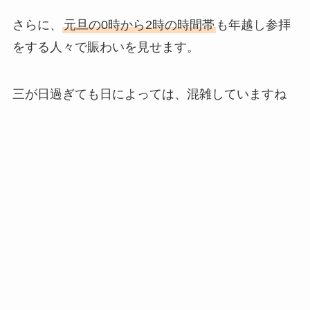
さらに、
元旦の0時から2時の時間帯
も年越し参拝
をする人々で賑わいを見せます。
三が日過ぎても日によっては、混雑していますね