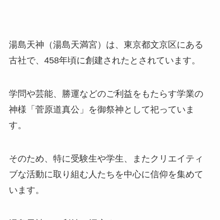
湯島天神（湯島天満宮）は、東京都文京区にある
古社で、458年頃に創建されたとされています。
学問や芸能、勝運などのご利益をもたらす学業の
神様「菅原道真公」を御祭神として祀っていま
す。
そのため、特に受験生や学生、またクリエイティ
ブな活動に取り組む人たちを中心に信仰を集めて
います。