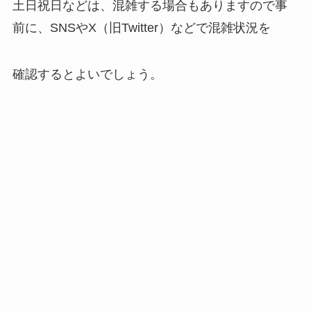
土日祝日などは、混雑する場合もありますので事
前に、SNSやX（旧Twitter）などで混雑状況を
確認するとよいでしょう。