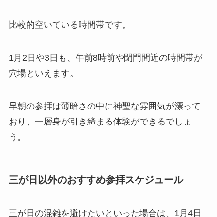
比較的空いている時間帯です。
1月2日や3日も、午前8時前や閉門間近の時間帯が
穴場といえます。
早朝の参拝は薄暗さの中に神聖な雰囲気が漂って
おり、一層身が引き締まる体験ができるでしょ
う。
三が日以外のおすすめ参拝スケジュール
三が日の混雑を避けたいといった場合は、1月4日