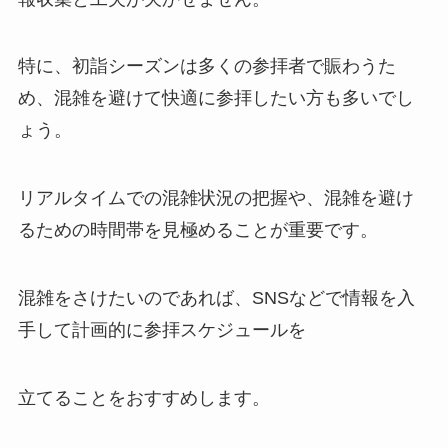
特に、初詣シーズンは多くの参拝者で賑わうた
め、混雑を避けて快適に参拝したい方も多いでし
ょう。
リアルタイムでの混雑状況の把握や、混雑を避け
るための時間帯を見極めることが重要です。
混雑をさけたいのであれば、SNSなどで情報を入
手して計画的に参拝スケジュールを
立てることをおすすめします。