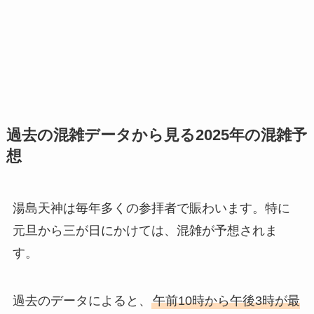
過去の混雑データから見る2025年の混雑予
想
湯島天神は毎年多くの参拝者で賑わいます。特に
元旦から三が日にかけては、混雑が予想されま
す。
過去のデータによると、
午前10時から午後3時が最