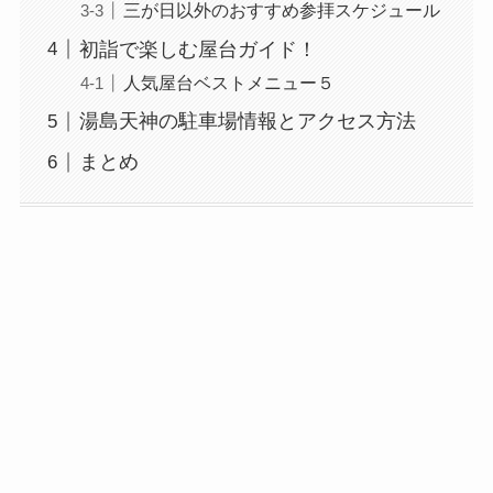
三が日以外のおすすめ参拝スケジュール
初詣で楽しむ屋台ガイド！
人気屋台ベストメニュー５
湯島天神の駐車場情報とアクセス方法
まとめ