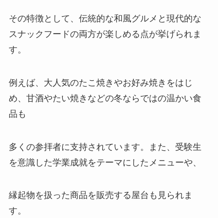
その特徴として、伝統的な和風グルメと現代的な
スナックフードの両方が楽しめる点が挙げられま
す。
例えば、大人気のたこ焼きやお好み焼きをはじ
め、甘酒やたい焼きなどの冬ならではの温かい食
品も
多くの参拝者に支持されています。また、受験生
を意識した学業成就をテーマにしたメニューや、
縁起物を扱った商品を販売する屋台も見られま
す。