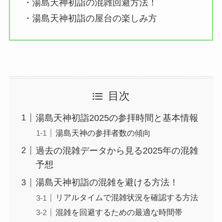
・湯島天神初詣の混雑回避方法！
・湯島天神初詣の屋台の楽しみ方
目次
湯島天神初詣2025の参拝時間と基本情報
湯島天神の参拝者数の傾向
過去の混雑データから見る2025年の混雑
予想
湯島天神初詣の混雑を避ける方法！
リアルタイムで混雑状況を確認する方法
混雑を回避するための最適な時間帯