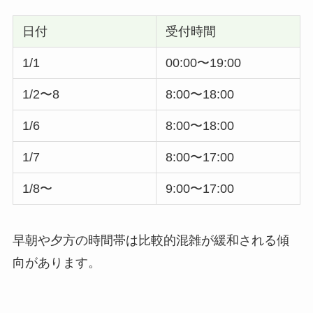
日付
受付時間
1/1
00:00〜19:00
1/2〜8
8:00〜18:00
1/6
8:00〜18:00
1/7
8:00〜17:00
1/8〜
9:00〜17:00
早朝や夕方の時間帯は比較的混雑が緩和される傾
向があります。