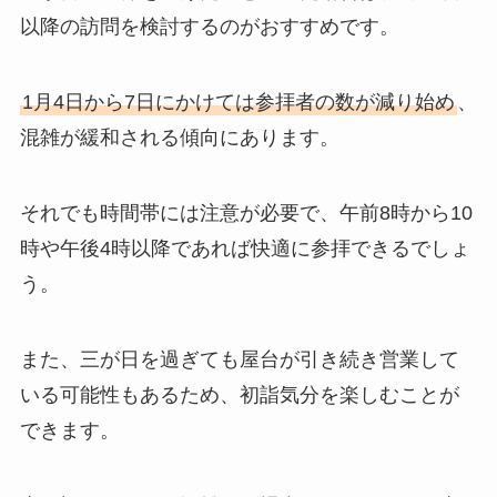
以降の訪問を検討するのがおすすめです。
1月4日から7日にかけては参拝者の数が減り始め
、
混雑が緩和される傾向にあります。
それでも時間帯には注意が必要で、午前8時から10
時や午後4時以降であれば快適に参拝できるでしょ
う。
また、三が日を過ぎても屋台が引き続き営業して
いる可能性もあるため、初詣気分を楽しむことが
できます。