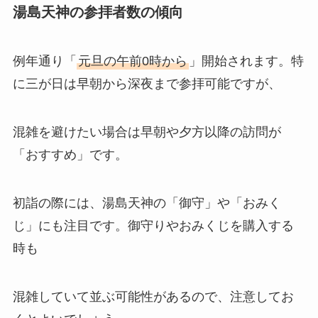
湯島天神の参拝者数の傾向
例年通り「
元旦の午前0時から
」開始されます。特
に三が日は早朝から深夜まで参拝可能ですが、
混雑を避けたい場合は早朝や夕方以降の訪問が
「おすすめ」です。
初詣の際には、湯島天神の「御守」や「おみく
じ」にも注目です。御守りやおみくじを購入する
時も
混雑していて並ぶ可能性があるので、注意してお