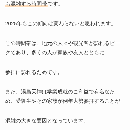
も混雑する時間帯
です。
2025年もこの傾向は変わらないと思われます。
この時間帯は、地元の人々や観光客が訪れるピー
クであり、多くの人が家族や友人とともに
参拝に訪れるためです。
また、湯島天神は学業成就のご利益で有名なた
め、受験生やその家族が例年大勢参拝することが
混雑の大きな要因となっています。