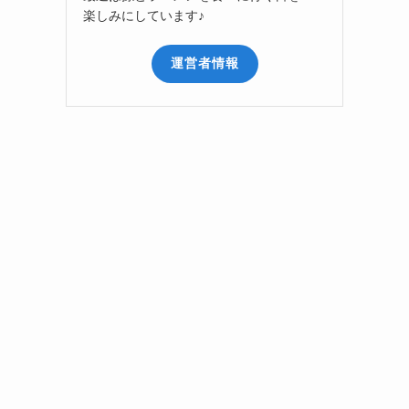
楽しみにしています♪
運営者情報