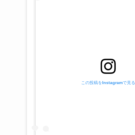
この投稿をInstagramで見