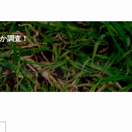
いか調査！