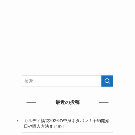
最近の投稿
カルディ福袋2026の中身ネタバレ！予約開始
日や購入方法まとめ！