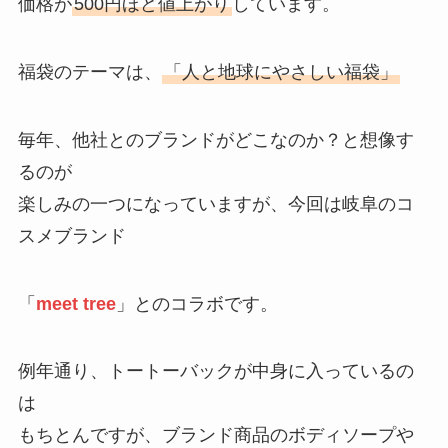
価格が
500円ほど値上がり
しています。
福袋のテーマは、
「人と地球にやさしい福袋」
毎年、他社とのブランドがどこなのか？と想像す
るのが
楽しみの一つになっていますが、今回は岐阜のコ
スメブランド
「
meet tree
」とのコラボです。
例年通り、トートーバックが中身に入っているの
は
もちとんですが、ブランド商品のボディソープや