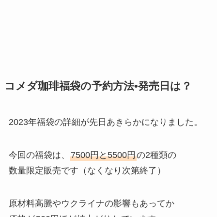
コメダ珈琲福袋の予約方法•発売日は？
2023年福袋の詳細が先日あきらかになりました。
今回の福袋は、
7500円と5500円
の2種類の
数量限定販売です（なくなり次第終了）
原材料高騰やウクライナの影響もあってか