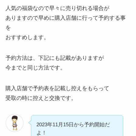
人気の福袋なので早々に売り切れる場合が
ありますので早めに購入店舗に行って予約する事
を
おすすめします。
予約方法は、下記にも記載がありますが
今までと同じ方法です。
購入店舗で予約表を記載し控えをもらって
受取の時に控えと交換です。
2023年11月15日から予約開始だ
よ！