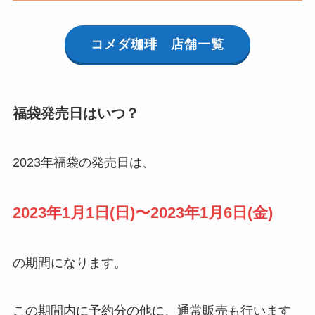
コメダ珈琲 店舗一覧
福袋発売日はいつ？
2023年福袋の発売日は、
2023年1月1日(日)〜2023年1月6日(金)
の期間になります。
この期間内に予約分の他に、通常販売も行います