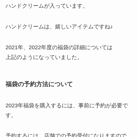
ハンドクリームが入っています。
ハンドクリームは、嬉しいアイテムですね♪
2021年、2022年度の福袋の詳細については
上記のようになっていました。
福袋の予約方法について
2023年福袋を購入するには、事前に予約が必要で
す。
予約するには、店舗での予約受付になりますので