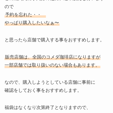
ので
予約を忘れた・・
やっぱり購入したいなぁ〜
と思ったら店舗で購入する事をおすすめします。
販売店舗は、全国のコメダ珈琲店になりますが
一部店舗では取り扱いのない場合もあります。
なので、購入しようとしている店舗に事前に
確認をしておく事をおすすめします。
福袋はなくなり次第終了となりますので、