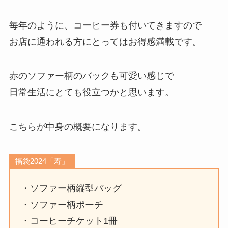
毎年のように、コーヒー券も付いてきますので
お店に通われる方にとってはお得感満載です。
赤のソファー柄のバックも可愛い感じで
日常生活にとても役立つかと思います。
こちらが中身の概要になります。
福袋2024「寿」
・ソファー柄縦型バッグ
・ソファー柄ポーチ
・コーヒーチケット1冊