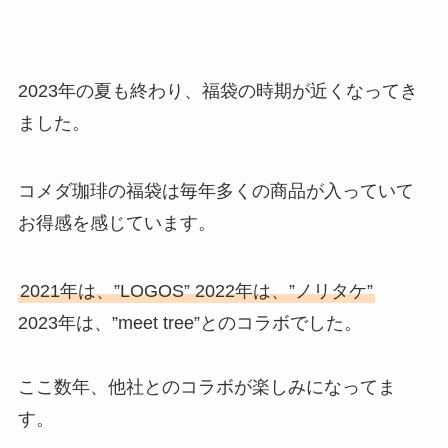
2023年の夏も終わり、福袋の時期が近くなってき
ました。
コメダ珈琲の福袋は毎年多くの商品が入っていて
お得感を感じています。
2021年は、”LOGOS” 2022年は、”ノリタケ”
2023年は、”meet tree”とのコラボでした。
ここ数年、他社とのコラボが楽しみになってま
す。