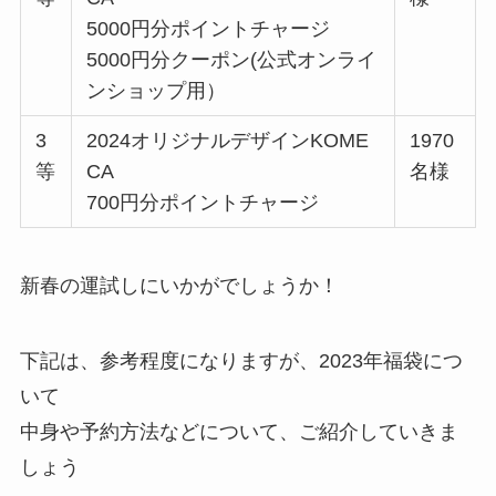
5000円分ポイントチャージ
5000円分クーポン(公式オンライ
ンショップ用）
3
2024オリジナルデザインKOME
1970
等
CA
名様
700円分ポイントチャージ
新春の運試しにいかがでしょうか！
下記は、参考程度になりますが、2023年福袋につ
いて
中身や予約方法などについて、ご紹介していきま
しょう