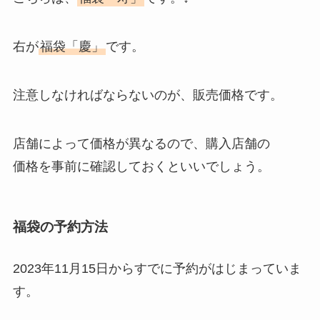
右が
福袋「慶」
です。
注意しなければならないのが、販売価格です。
店舗によって価格が異なるので、購入店舗の
価格を事前に確認しておくといいでしょう。
福袋の予約方法
2023年11月15日からすでに予約がはじまっていま
す。