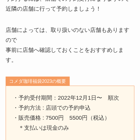
近隣の店舗に行って予約しましょう！
店舗によっては、取り扱いのない店舗もあります
ので
事前に店舗へ確認しておくことをおすすめしま
す。
コメダ珈琲福袋2023の概要
・予約受付期間：2022年12月1日〜 順次
・予約方法 : 店頭での予約申込
・販売価格 : 7500円 5500円（税込）
＊支払いは現金のみ