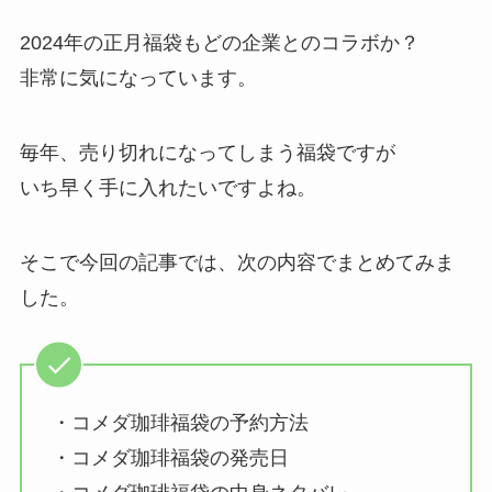
2024年の正月福袋もどの企業とのコラボか？
非常に気になっています。
毎年、売り切れになってしまう福袋ですが
いち早く手に入れたいですよね。
そこで今回の記事では、次の内容でまとめてみま
した。
・コメダ珈琲福袋の予約方法
・コメダ珈琲福袋の発売日