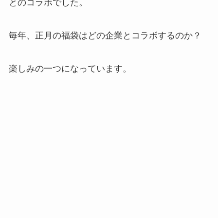
とのコラボでした。
毎年、正月の福袋はどの企業とコラボするのか？
楽しみの一つになっています。