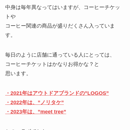
中身は毎年異なってはいますが、コーヒーチケッ
トや
コーヒー関連の商品が盛りだくさん入っていま
す。
毎日のように店舗に通っている人にとっては、
コーヒーチケットはかなりお得かな？と
思います。
・2021年はアウトドアブランドの”LOGOS”
・2022年は、”ノリタケ”
・2023年は、”meet tree”