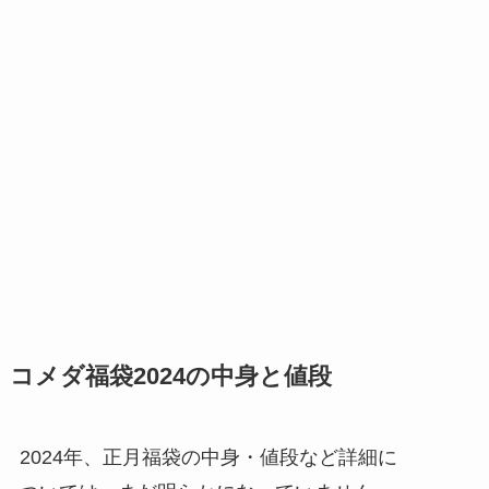
コメダ福袋2024の中身と値段
2024年、正月福袋の中身・値段など詳細に