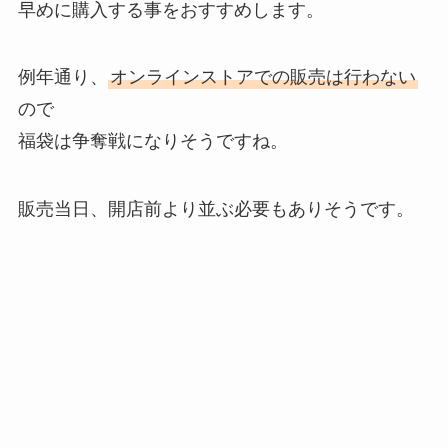
早めに購入する事をおすすめします。
例年通り、
オンラインストアでの販売は行わない
ので
福袋は争奪戦になりそうですね。
販売当日、開店前より並ぶ必要もありそうです。