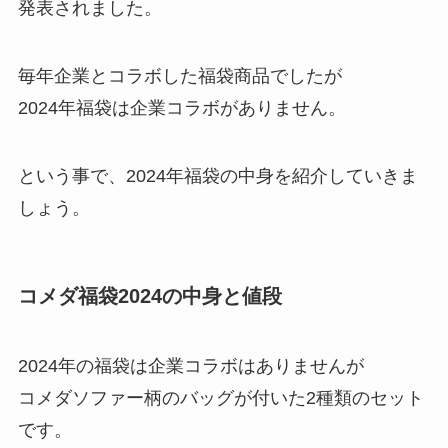
発表されました。
毎年企業とコラボした福袋商品でしたが
2024年福袋は企業コラボがありません。
という事で、2024年福袋の中身を紹介していきま
しょう。
コメダ福袋2024の中身と値段
2024年の福袋は企業コラボはありませんが
コメダソファー柄のバッグが付いた2種類のセット
です。