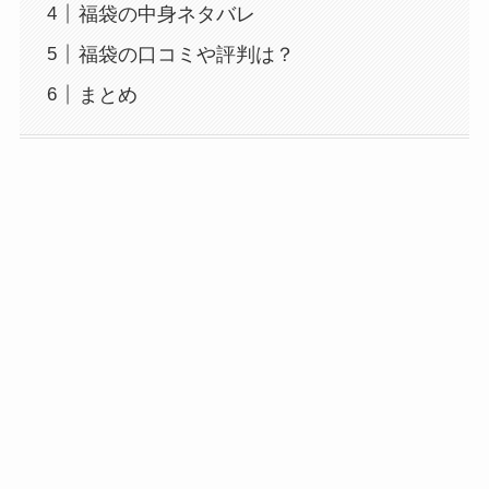
福袋の中身ネタバレ
福袋の口コミや評判は？
まとめ