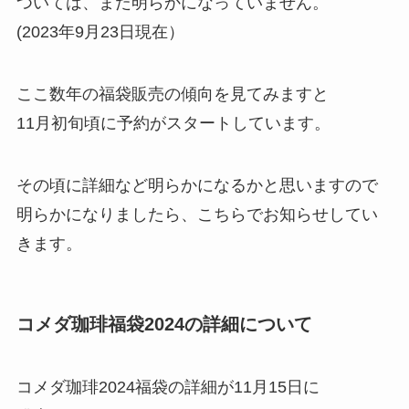
ついては、まだ明らかになっていません。
(2023年9月23日現在）
ここ数年の福袋販売の傾向を見てみますと
11月初旬頃に予約がスタートしています。
その頃に詳細など明らかになるかと思いますので
明らかになりましたら、こちらでお知らせしてい
きます。
コメダ珈琲福袋2024の詳細について
コメダ珈琲2024福袋の詳細が11月15日に