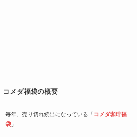
コメダ福袋の概要
毎年、売り切れ続出になっている「
コメダ珈琲福
袋
」