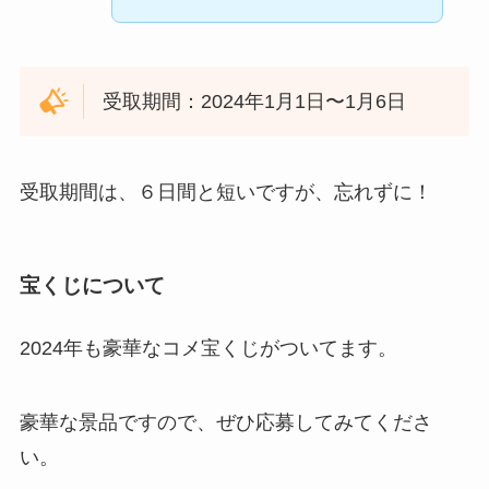
受取期間：2024年1月1日〜1月6日
受取期間は、６日間と短いですが、忘れずに！
宝くじについて
2024年も豪華なコメ宝くじがついてます。
豪華な景品ですので、ぜひ応募してみてくださ
い。