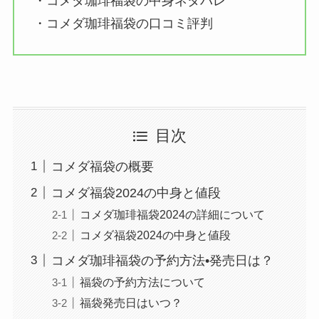
・コメダ珈琲福袋の中身ネタバレ
・コメダ珈琲福袋の口コミ評判
目次
コメダ福袋の概要
コメダ福袋2024の中身と値段
コメダ珈琲福袋2024の詳細について
コメダ福袋2024の中身と値段
コメダ珈琲福袋の予約方法•発売日は？
福袋の予約方法について
福袋発売日はいつ？