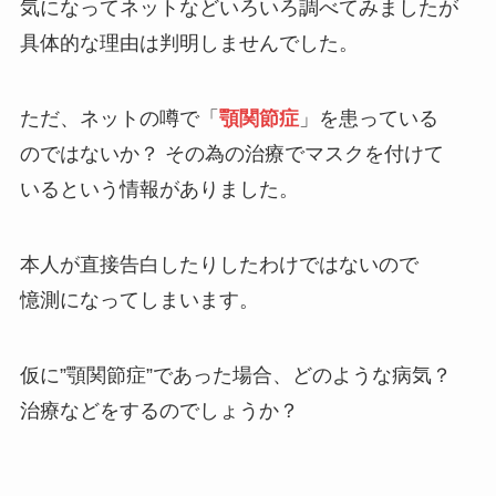
気になってネットなどいろいろ調べてみましたが
具体的な理由は判明しませんでした。
ただ、ネットの噂で「
顎関節症
」を患っている
のではないか？ その為の治療でマスクを付けて
いるという情報がありました。
本人が直接告白したりしたわけではないので
憶測になってしまいます。
仮に”顎関節症”であった場合、どのような病気？
治療などをするのでしょうか？