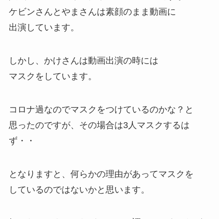
ケビンさんとやまさんは素顔のまま動画に
出演しています。
しかし、かけさんは動画出演の時には
マスクをしています。
コロナ過なのでマスクをつけているのかな？と
思ったのですが、その場合は3人マスクするは
ず・・
となりますと、何らかの理由があってマスクを
しているのではないかと思います。