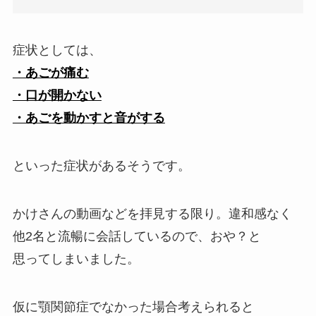
症状としては、
・あごが痛む
・口が開かない
・あごを動かすと音がする
といった症状があるそうです。
かけさんの動画などを拝見する限り。違和感なく
他2名と流暢に会話しているので、おや？と
思ってしまいました。
仮に顎関節症でなかった場合考えられると