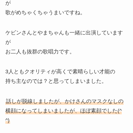
が
歌がめちゃくちゃうまいですね。
ケビンさんとやまちゃんも一緒に出演しています
が
お二人も抜群の歌唱力です。
3人ともクオリティが高くで素晴らしい才能の
持ち主なのでは？と思ってしまいました。
話しが脱線しましたが、かけさんのマスクなしの
横顔になってしまいましたが、ほぼ素顔でした(^
^)