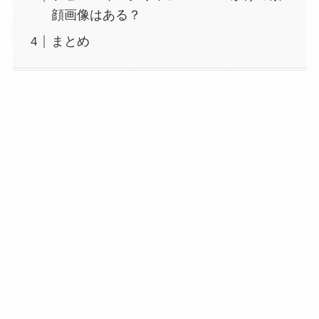
顔画像はある？
まとめ