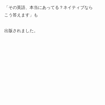
「その英語、本当にあってる？ネイティブなら
こう答えます」も
出版されました。