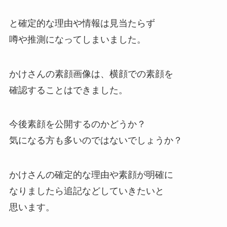
と確定的な理由や情報は見当たらず
噂や推測になってしまいました。
かけさんの素顔画像は、横顔での素顔を
確認することはできました。
今後素顔を公開するのかどうか？
気になる方も多いのではないでしょうか？
かけさんの確定的な理由や素顔が明確に
なりましたら追記などしていきたいと
思います。