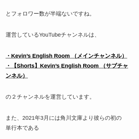
とフォロワー数が半端ないですね。
運営しているYouTubeチャンネルは、
・Kevin’s English Room （メインチャンネル）
・【Shorts】Kevin’s English Room （サブチャ
ンネル）
の２チャンネルを運営しています。
また、2021年3月には角川文庫より彼らの初の
単行本である