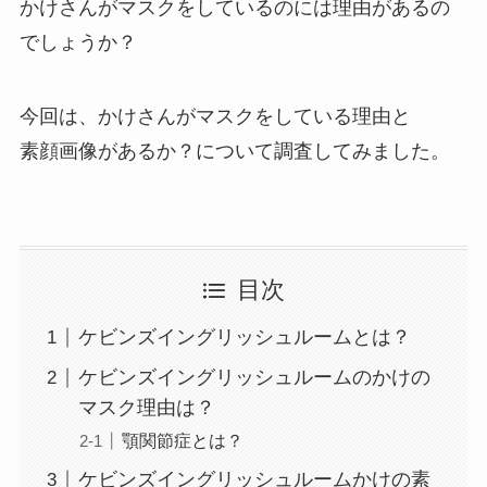
かけさんがマスクをしているのには理由があるの
でしょうか？
今回は、かけさんがマスクをしている理由と
素顔画像があるか？について調査してみました。
目次
ケビンズイングリッシュルームとは？
ケビンズイングリッシュルームのかけの
マスク理由は？
顎関節症とは？
ケビンズイングリッシュルームかけの素