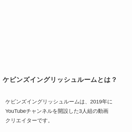
ケビンズイングリッシュルームとは？
ケビンズイングリッシュルームは、2019年に
YouTubeチャンネルを開設した3人組の動画
クリエイターです。