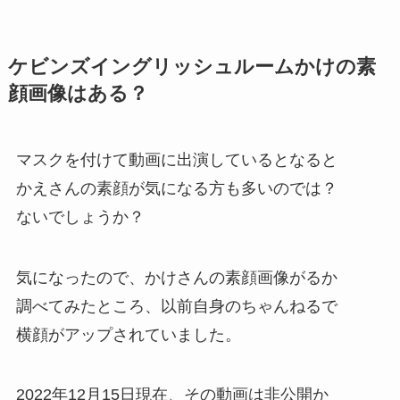
ケビンズイングリッシュルームかけの素
顔画像はある？
マスクを付けて動画に出演しているとなると
かえさんの素顔が気になる方も多いのでは？
ないでしょうか？
気になったので、かけさんの素顔画像がるか
調べてみたところ、以前自身のちゃんねるで
横顔がアップされていました。
2022年12月15日現在、その動画は非公開か