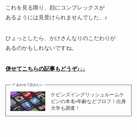
これを見る限り、顔にコンプレックスが
あるようには見受けられませんでした。♪
ひょっとしたら、かけさんなりのこだわりが
あるのかもしれないですね。
併せてこちらの記事もどうぞ♪↓↓
あわせて読みたい
ケビンズイングリッシュルームケ
ビンの本名•年齢などプロフ！出身
大学も調査！