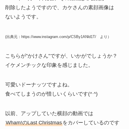
削除したようですので、カケさんの素顔画像は
ないようです。
(出典元：https://www.instagram.com/p/CSBy1ANld1T/ より）
こちらが”かけさん”ですが、いかがでしょうか？
イケメンチックな印象を感じました。
可愛いドーナッツですよね。
食べてしまうのが惜しいくらいです(^ ^)
以前、アップしていた横顔の動画では
Wham!のLast Christmas
をカバーしているのです