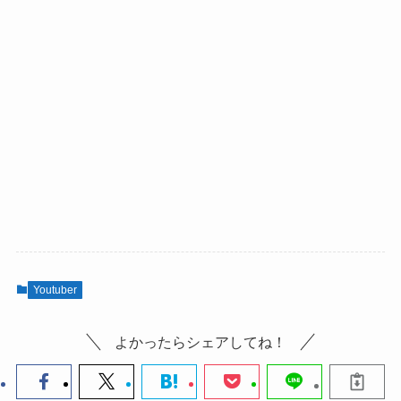
Youtuber
よかったらシェアしてね！