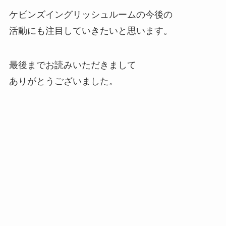
ケビンズイングリッシュルームの今後の
活動にも注目していきたいと思います。
最後までお読みいただきまして
ありがとうございました。