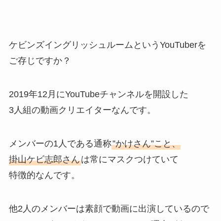
ケビンズイングリッシュルームというYouTuberを
ご存じですか？
2019年12月にYouTubeチャンネルを開設した
3人組の動画クリエイターなんです。
メンバーの1人である通称
”かけさん”こと、
掛山ケビ志郎さん
は常にマスクつけていて
特徴的なんです。
他2人のメンバーは素顔で動画に出演しているので