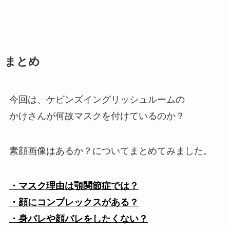
まとめ
今回は、ケビンズイングリッシュルームの
かけさんが何故マスクを付けているのか？
素顔画像はあるか？についてまとめてみました。
・マスク理由は顎関節症では？
・顔にコンプレックスがある？
・身バレや顔バレをしたくない？