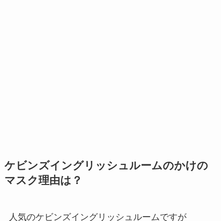
ケビンズイングリッシュルームのかけの
マスク理由は？
人気のケビンズイングリッシュルームですが