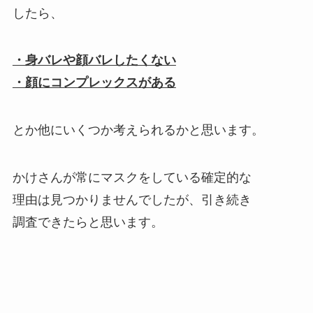
したら、
・身バレや顔バレしたくない
・顔にコンプレックスがある
とか他にいくつか考えられるかと思います。
かけさんが常にマスクをしている確定的な
理由は見つかりませんでしたが、引き続き
調査できたらと思います。