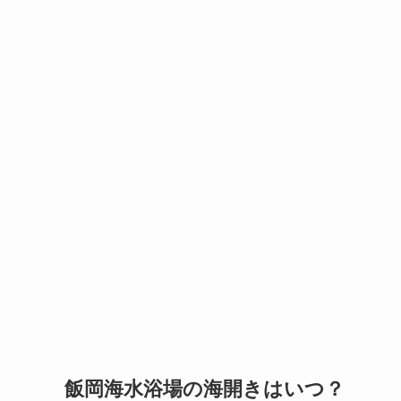
飯岡海水浴場の海開きはいつ？