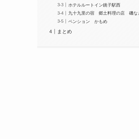
ホテルルートイン銚子駅西
九十九里の宿 郷土料理の店 磯な
ペンション かもめ
まとめ