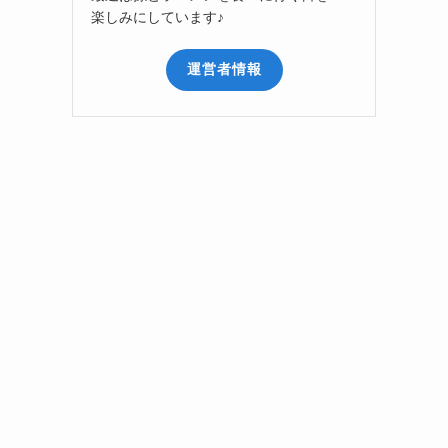
楽しみにしています♪
運営者情報