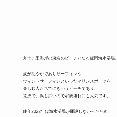
九十九里海岸の東端のビーチとなる飯岡海水浴場
波が穏やかでありサーフィンや
ウィンドサーフィンといったマリンスポーツを
楽しむ人たちでにぎわうビーチであり、
遠浅で、浜も広いので家族連れにも人気です。
昨年2022年は海水浴場が開設しなかったため、