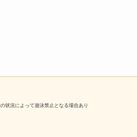
の状況によって遊泳禁止となる場合あり