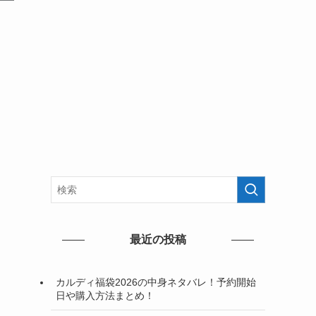
最近の投稿
カルディ福袋2026の中身ネタバレ！予約開始
日や購入方法まとめ！