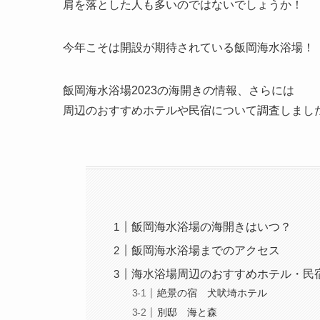
肩を落とした人も多いのではないでしょうか！
今年こそは開設が期待されている飯岡海水浴場！
飯岡海水浴場2023の海開きの情報、さらには
周辺のおすすめホテルや民宿について調査しまし
飯岡海水浴場の海開きはいつ？
飯岡海水浴場までのアクセス
海水浴場周辺のおすすめホテル・民
絶景の宿 犬吠埼ホテル
別邸 海と森