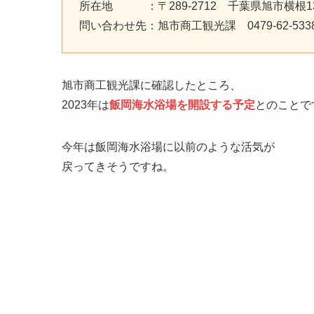
所在地 ：〒289-2712 千葉県旭市横根13
問い合わせ先：旭市商工観光課 0479-62-533
旭市商工観光課に確認したところ、
2023年は
飯岡海水浴場を開設する予定
とのことで
今年は飯岡海水浴場に以前のような活気が
戻ってきそうですね。