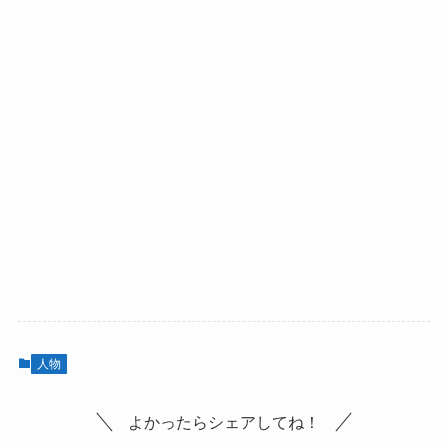
人物
よかったらシェアしてね！