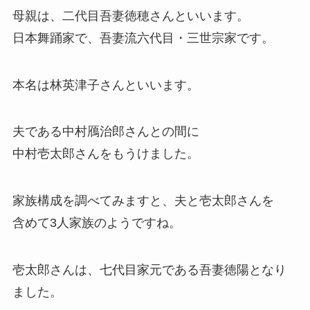
母親は、二代目吾妻徳穂さんといいます。
日本舞踊家で、吾妻流六代目・三世宗家です。
本名は林英津子さんといいます。
夫である中村鴈治郎さんとの間に
中村壱太郎さんをもうけました。
家族構成を調べてみますと、夫と壱太郎さんを
含めて3人家族のようですね。
壱太郎さんは、七代目家元である吾妻徳陽となり
ました。