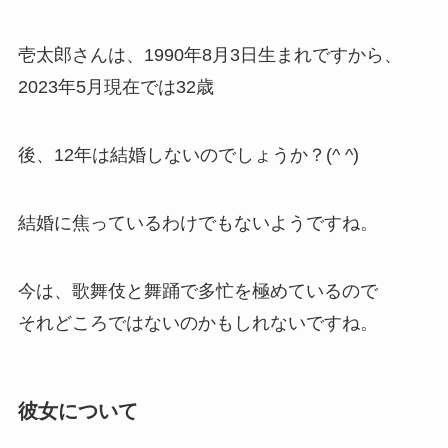
壱太郎さんは、1990年8月3日生まれですから、
2023年5月現在では32歳
後、12年は結婚しないのでしょうか？(^ ^)
結婚に焦っているわけでもないようですね。
今は、歌舞伎と舞踊で多忙を極めているので
それどころではないのかもしれないですね。
彼女について