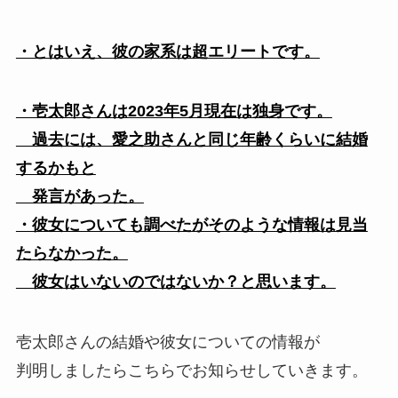
・とはいえ、彼の家系は超エリートです。
・壱太郎さんは2023年5月現在は独身です。
過去には、愛之助さんと同じ年齢くらいに結婚
するかもと
発言があった。
・彼女についても調べたがそのような情報は見当
たらなかった。
彼女はいないのではないか？と思います。
壱太郎さんの結婚や彼女についての情報が
判明しましたらこちらでお知らせしていきます。