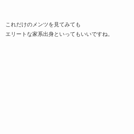
これだけのメンツを見てみても
エリートな家系出身といってもいいですね。