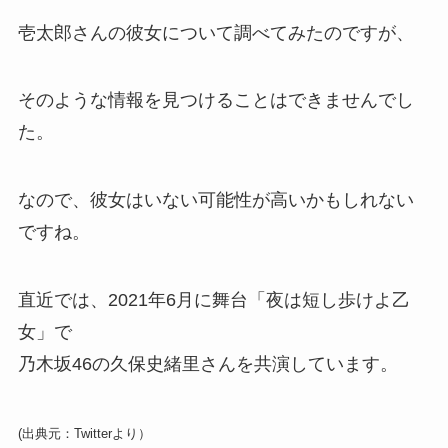
壱太郎さんの彼女について調べてみたのですが、
そのような情報を見つけることはできませんでし
た。
なので、彼女はいない可能性が高いかもしれない
ですね。
直近では、2021年6月に舞台「夜は短し歩けよ乙
女」で
乃木坂46の久保史緒里さんを共演しています。
(出典元：Twitterより）