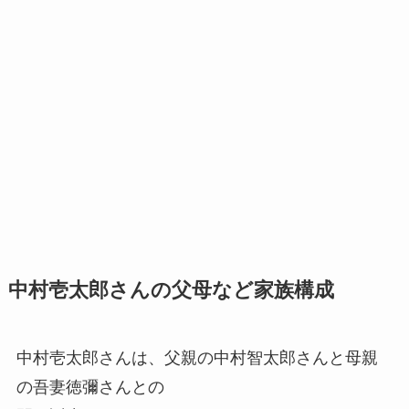
中村壱太郎さんの父母など家族構成
中村壱太郎さんは、父親の中村智太郎さんと母親
の吾妻徳彌さんとの