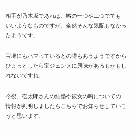
相手が乃木坂であれば、噂の一つや二つでても
いいようなものですが、全然そんな気配もなかっ
たようです。
宝塚にもハマっているとの噂もあうようですから
ひょっとしたら宝ジェンヌに興味があるもかもし
れないですね。
今後、壱太郎さんの結婚や彼女の噂についての
情報が判明しましたらこちらでお知らせしていこ
うと思います。