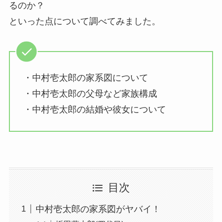
るのか？
といった点について調べてみました。
・中村壱太郎の家系図について
・中村壱太郎の父母など家族構成
・中村壱太郎の結婚や彼女について
目次
中村壱太郎の家系図がヤバイ！