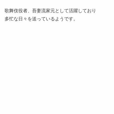
歌舞伎役者、吾妻流家元として活躍しており
多忙な日々を送っているようです。