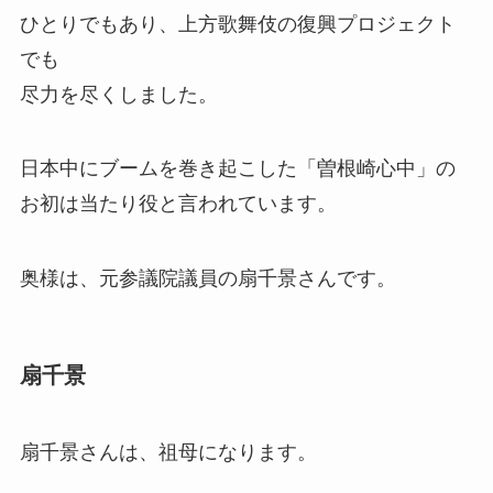
ひとりでもあり、上方歌舞伎の復興プロジェクト
でも
尽力を尽くしました。
日本中にブームを巻き起こした「曽根崎心中」の
お初は当たり役と言われています。
奥様は、元参議院議員の扇千景さんです。
扇千景
扇千景さんは、祖母になります。