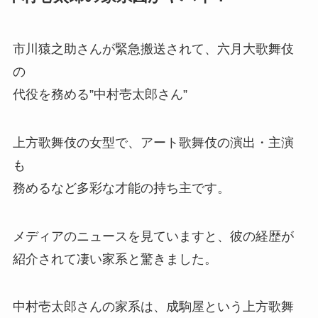
市川猿之助さんが緊急搬送されて、六月大歌舞伎
の
代役を務める”中村壱太郎さん”
上方歌舞伎の女型で、アート歌舞伎の演出・主演
も
務めるなど多彩な才能の持ち主です。
メディアのニュースを見ていますと、彼の経歴が
紹介されて凄い家系と驚きました。
中村壱太郎さんの家系は、成駒屋という上方歌舞