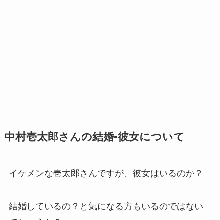
中村壱太郎さんの結婚•彼女について
イケメンな壱太郎さんですが、彼女はいるのか？
結婚しているの？と気になる方もいるのではない