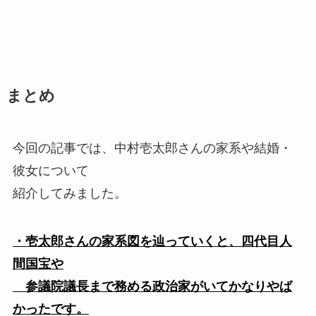
まとめ
今回の記事では、中村壱太郎さんの家系や結婚・
彼女について
紹介してみました。
・壱太郎さんの家系図を辿っていくと、四代目人
間国宝や
参議院議長まで務める政治家がいてかなりやば
かったです。