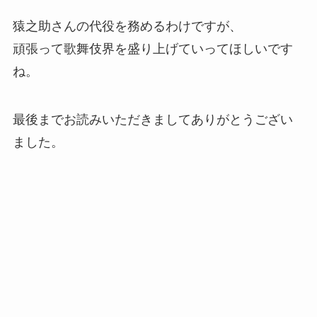
猿之助さんの代役を務めるわけですが、
頑張って歌舞伎界を盛り上げていってほしいです
ね。
最後までお読みいただきましてありがとうござい
ました。