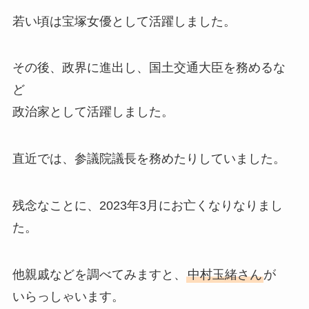
若い頃は宝塚女優として活躍しました。
その後、政界に進出し、国土交通大臣を務めるな
ど
政治家として活躍しました。
直近では、参議院議長を務めたりしていました。
残念なことに、2023年3月にお亡くなりなりまし
た。
他親戚などを調べてみますと、
中村玉緒さん
が
いらっしゃいます。