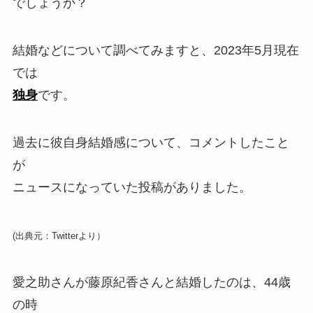
でしょうか？
結婚などについて調べてみますと、2023年5月現在
では
独身
です。
過去に彼自身結婚感について、コメントしたこと
が
ニュースになっていた投稿がありました。
(出典元：Twitterより）
愛之助さんが藤原紀香さんと結婚したのは、44歳
の時