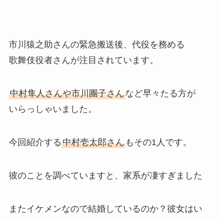
市川猿之助さんの緊急搬送後、代役を務める
歌舞伎役者さんが注目されています。
中村隼人さんや市川團子さん
など早々たる方が
いらっしゃいました。
今回紹介する
中村壱太郎さん
もその1人です。
彼のことを調べていますと、家系が凄すぎました
またイケメンなので結婚しているのか？彼女はい