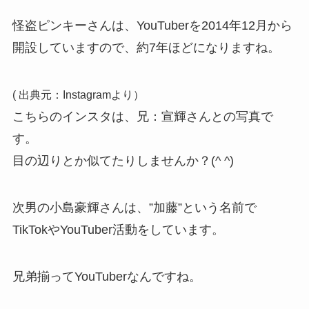
怪盗ピンキーさんは、YouTuberを2014年12月から
開設していますので、約7年ほどになりますね。
( 出典元：Instagramより）
こちらのインスタは、兄：宣輝さんとの写真で
す。
目の辺りとか似てたりしませんか？(^ ^)
次男の小島豪輝さんは、”加藤”という名前で
TikTokやYouTuber活動をしています。
兄弟揃ってYouTuberなんですね。