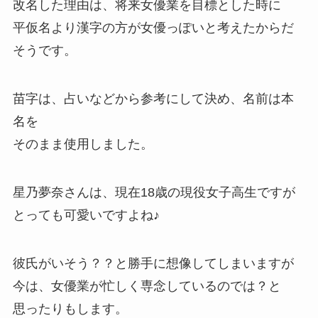
改名した理由は、将来女優業を目標とした時に
平仮名より漢字の方が女優っぽいと考えたからだ
そうです。
苗字は、占いなどから参考にして決め、名前は本
名を
そのまま使用しました。
星乃夢奈さんは、現在18歳の現役女子高生ですが
とっても可愛いですよね♪
彼氏がいそう？？と勝手に想像してしまいますが
今は、女優業が忙しく専念しているのでは？と
思ったりもします。