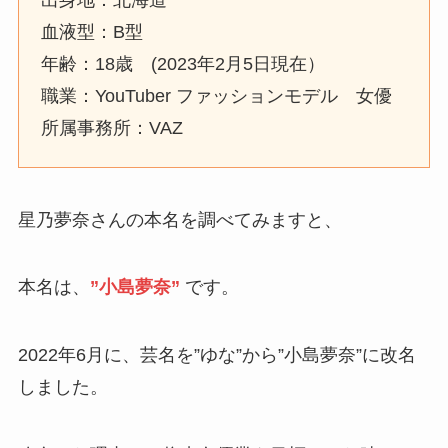
出身地：北海道
血液型：B型
年齢：18歳 (2023年2月5日現在）
職業：YouTuber ファッションモデル 女優
所属事務所：VAZ
星乃夢奈さんの本名を調べてみますと、
本名は、
”小島夢奈”
です。
2022年6月に、芸名を”ゆな”から”小島夢奈”に改名
しました。