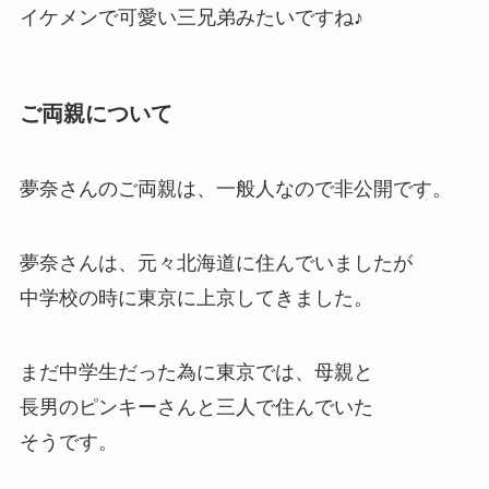
イケメンで可愛い三兄弟みたいですね♪
ご両親について
夢奈さんのご両親は、一般人なので非公開です。
夢奈さんは、元々北海道に住んでいましたが
中学校の時に東京に上京してきました。
まだ中学生だった為に東京では、母親と
長男のピンキーさんと三人で住んでいた
そうです。