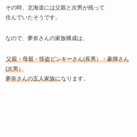
その時、北海道には父親と次男が残って
住んでいたそうです。
なので、夢奈さんの家族構成は、
父親・母親・怪盗ピンキーさん(長男）・豪輝さん
(次男）
夢奈さんの五人家族に
なります。