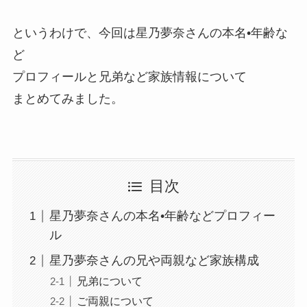
というわけで、今回は星乃夢奈さんの本名•年齢な
ど
プロフィールと兄弟など家族情報について
まとめてみました。
目次
星乃夢奈さんの本名•年齢などプロフィー
ル
星乃夢奈さんの兄や両親など家族構成
兄弟について
ご両親について