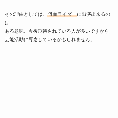
その理由としては、
仮面ライダー
に出演出来るの
は
ある意味、今後期待されている人が多いですから
芸能活動に専念しているかもしれません。