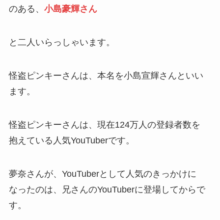
のある、
小島豪輝さん
と二人いらっしゃいます。
怪盗ピンキーさんは、本名を小島宣輝さんといい
ます。
怪盗ピンキーさんは、現在124万人の登録者数を
抱えている人気YouTuberです。
夢奈さんが、YouTuberとして人気のきっかけに
なったのは、兄さんのYouTuberに登場してからで
す。