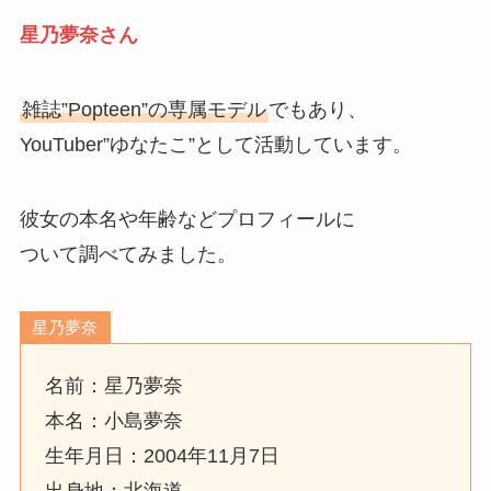
星乃夢奈さん
雑誌”Popteen”の専属モデル
でもあり、
YouTuber”ゆなたこ”として活動しています。
彼女の本名や年齢などプロフィールに
ついて調べてみました。
星乃夢奈
名前：星乃夢奈
本名：小島夢奈
生年月日：2004年11月7日