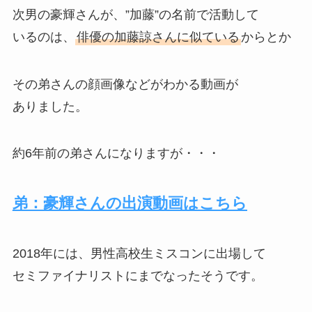
次男の豪輝さんが、”加藤”の名前で活動して
いるのは、
俳優の加藤諒さんに似ている
からとか
その弟さんの顔画像などがわかる動画が
ありました。
約6年前の弟さんになりますが・・・
弟：豪輝さんの出演動画はこちら
2018年には、男性高校生ミスコンに出場して
セミファイナリストにまでなったそうです。