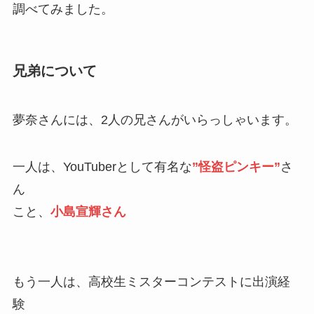
調べてみました。
兄弟について
夢奈さんには、2人の兄さんがいらっしゃいます。
一人は、YouTuberとして有名な
”怪盗ピンキー”
さ
ん
こと、
小島宣輝さん
もう一人は、高校生ミスターコンテストに出演経
験