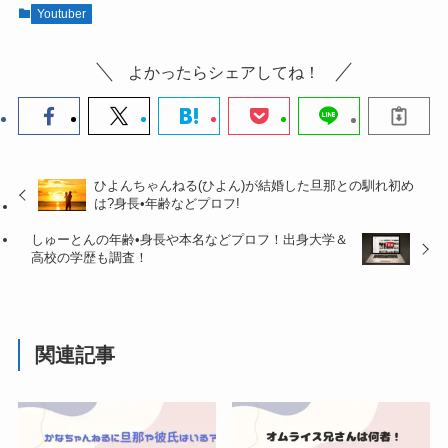
Youtuber
よかったらシェアしてね！
ひよんちゃんねる(ひよん)が結婚した旦那との馴れ初め
は?身長•年齢などプロフ!
しゅーとんの年齢•身長や本名などプロフ！出身大学＆
高校の学歴も調査！
関連記事