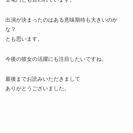
出演が決まったのはある意味期待も大きいのか
な？
とも思います。
今後の彼女の活躍にも注目したいですね。
最後までお読みいただきまして
ありがとうございました。