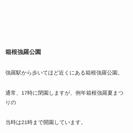
箱根強羅公園
強羅駅から歩いてほど近くにある箱根強羅公園。
通常、17時に閉園しますが、例年箱根強羅夏まつ
りの
当時は21時まで開園しています。