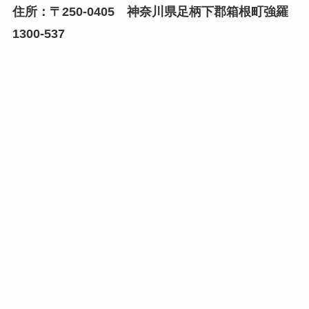
住所：〒250-0405 神奈川県足柄下郡箱根町強羅
1300-537