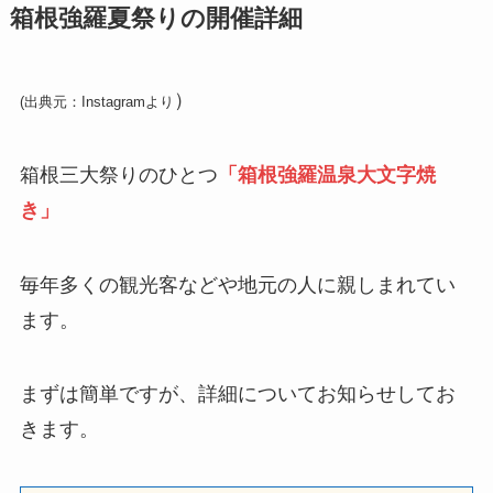
箱根強羅夏祭りの開催詳細
）
(出典元：Instagramより
箱根三大祭りのひとつ
「箱根強羅温泉大文字焼
き」
毎年多くの観光客などや地元の人に親しまれてい
ます。
まずは簡単ですが、詳細についてお知らせしてお
きます。