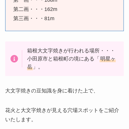
第一画・・・108m
第二画・・・162m
第三画・・・81m
箱根大文字焼きが行われる場所・・・
小田原市と箱根町の境にある「
明星ヶ
岳
」。
大文字焼きの豆知識を身に着けた上で、
花火と大文字焼きが見える穴場スポットをご紹介
いたします。