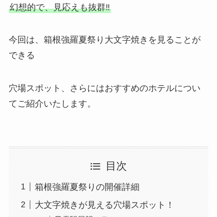
幻想的で、見応えも抜群‼
今回は、箱根強羅夏祭り大文字焼きを見ることが
できる
穴場スポット、さらにはおすすめのホテルについ
てご紹介いたします。
目次
箱根強羅夏祭りの開催詳細
大文字焼きが見える穴場スポット！