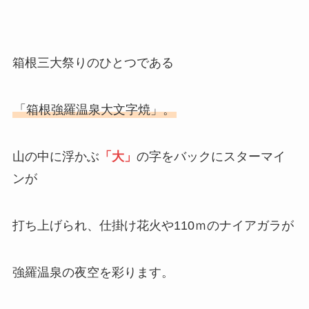
箱根三大祭りのひとつである
「箱根強羅温泉大文字焼」。
山の中に浮かぶ
「大」
の字をバックにスターマイ
ンが
打ち上げられ、仕掛け花火や110ｍのナイアガラが
強羅温泉の夜空を彩ります。