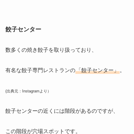
餃子センター
数多くの焼き餃子を取り扱っており、
有名な餃子専門レストランの
「餃子センター」
。
(出典元：Instagramより）
餃子センターの近くには階段があるのですが、
この階段が穴場スポットです。