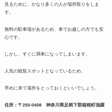
見るために、かなり多くの人が場所取りをしま
す。
無料の駐車場があるため、車でお越しの方でも安
心です。
しかし、すぐに満車になってしまいます。
人気の観覧スポットとなっているため、
早めに来て場所をとっておくといいでしょう。
住所：〒250-0408 神奈川県足柄下郡箱根町強羅