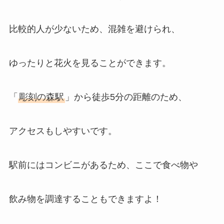
比較的人が少ないため、混雑を避けられ、
ゆったりと花火を見ることができます。
「
彫刻の森駅
」から徒歩5分の距離のため、
アクセスもしやすいです。
駅前にはコンビニがあるため、ここで食べ物や
飲み物を調達することもできますよ！