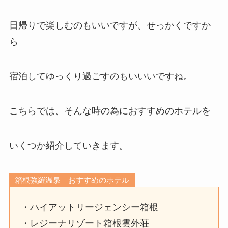
日帰りで楽しむのもいいですが、せっかくですか
ら
宿泊してゆっくり過ごすのもいいいですね。
こちらでは、そんな時の為におすすめのホテルを
いくつか紹介していきます。
箱根強羅温泉 おすすめのホテル
・ハイアットリージェンシー箱根
・レジーナリゾート箱根雲外荘