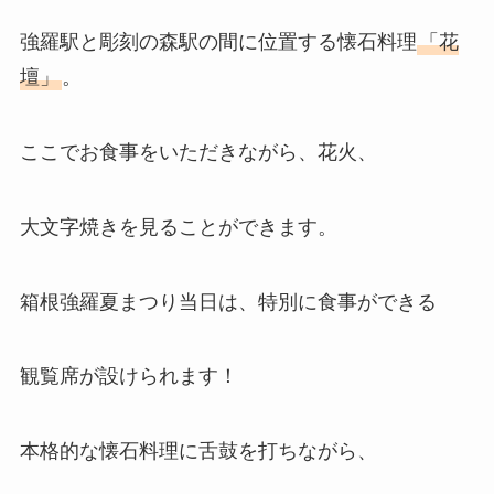
強羅駅と彫刻の森駅の間に位置する懐石料理
「花
壇」
。
ここでお食事をいただきながら、花火、
大文字焼きを見ることができます。
箱根強羅夏まつり当日は、特別に食事ができる
観覧席が設けられます！
本格的な懐石料理に舌鼓を打ちながら、