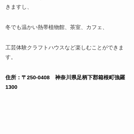
きますし、
冬でも温かい熱帯植物館、茶室、カフェ、
工芸体験クラフトハウスなど楽しむことができま
す。
住所：〒250-0408 神奈川県足柄下郡箱根町強羅
1300