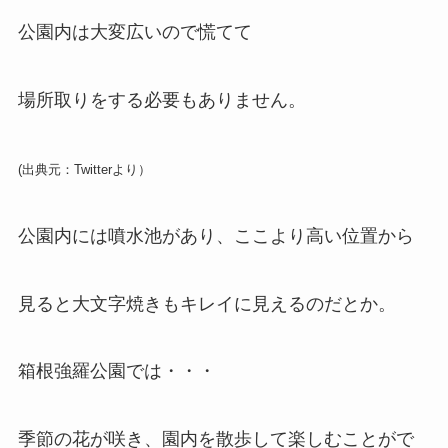
公園内は大変広いので慌てて
場所取りをする必要もありません。
(出典元：Twitterより）
公園内には噴水池があり、ここより高い位置から
見ると大文字焼きもキレイに見えるのだとか。
箱根強羅公園では・・・
季節の花が咲き、園内を散歩して楽しむことがで