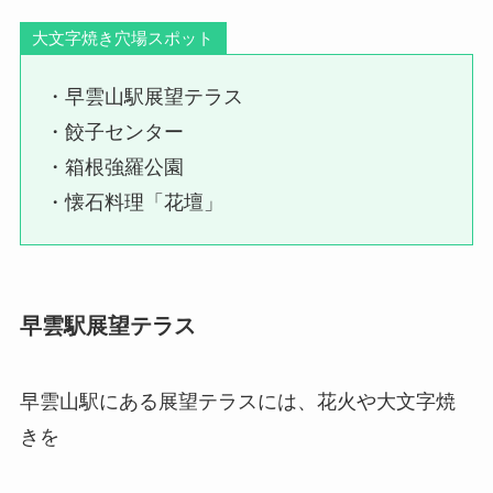
大文字焼き穴場スポット
・早雲山駅展望テラス
・餃子センター
・箱根強羅公園
・懐石料理「花壇」
早雲駅展望テラス
早雲山駅にある展望テラスには、花火や大文字焼
きを