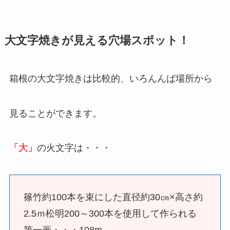
大文字焼きが見える穴場スポット！
箱根の大文字焼きは比較的、いろんんば場所から
見ることができます。
「大」
の火文字は・・・
篠竹約100本を束にした直径約30㎝×高さ約
2.5ｍ松明200～300本を使用して作られる