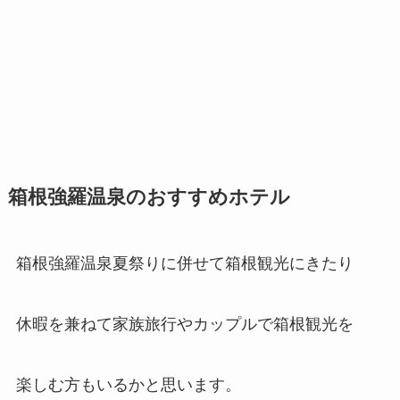
箱根強羅温泉のおすすめホテル
箱根強羅温泉夏祭りに併せて箱根観光にきたり
休暇を兼ねて家族旅行やカップルで箱根観光を
楽しむ方もいるかと思います。