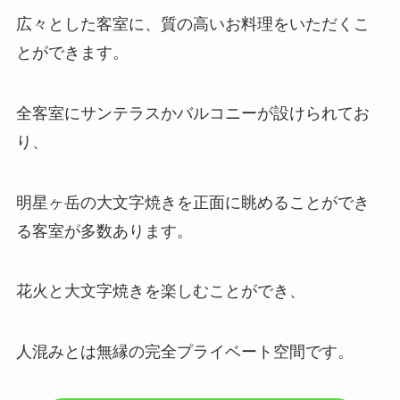
広々とした客室に、質の高いお料理をいただくこ
とができます。
全客室にサンテラスかバルコニーが設けられてお
り、
明星ヶ岳の大文字焼きを正面に眺めることができ
る客室が多数あります。
花火と大文字焼きを楽しむことができ、
人混みとは無縁の完全プライベート空間です。