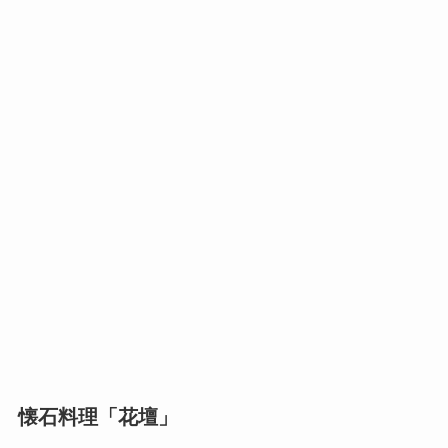
懐石料理「花壇」