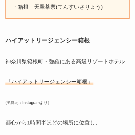
・箱根 天翠茶寮(てんすいさりょう)
ハイアットリージェンシー箱根
神奈川県箱根町・強羅にある高級リゾートホテル
「ハイアットリージェンシー箱根」
。
(出典元：Instagramより）
都心から1時間半ほどの場所に位置し、