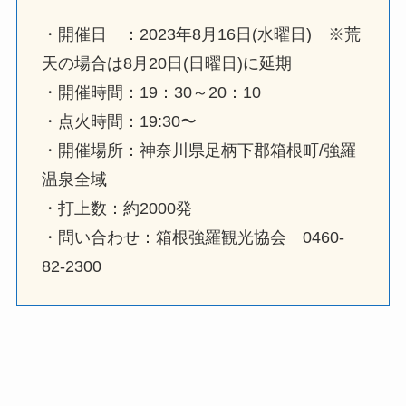
・開催日 ：2023年8月16日(水曜日) ※荒
天の場合は8月20日(日曜日)に延期
・開催時間：19：30～20：10
・点火時間：19:30〜
・開催場所：神奈川県足柄下郡箱根町/強羅
温泉全域
・打上数：約2000発
・問い合わせ：箱根強羅観光協会 0460-
82-2300