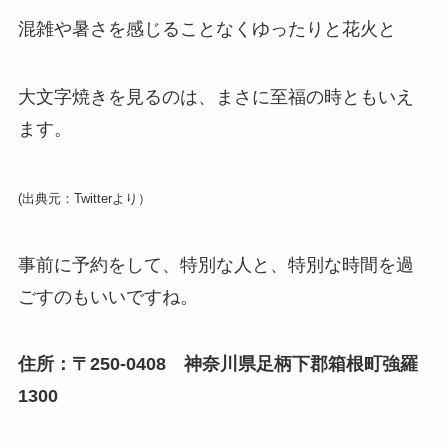
混雑や暑さを感じることなくゆったりと花火と
大文字焼きを見るのは、まさに至福の時ともいえ
ます。
(出典元：Twitterより）
事前に予約をして、特別な人と、特別な時間を過
ごすのもいいですね。
住所：〒250-0408 神奈川県足柄下郡箱根町強羅
1300