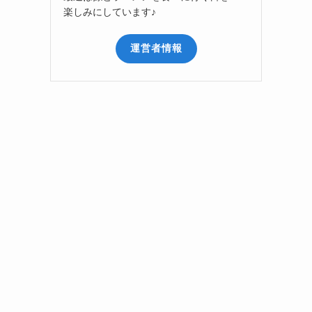
楽しみにしています♪
運営者情報