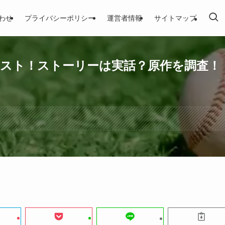
わせ
プライバシーポリシー
運営者情報
サイトマップ
ャスト！ストーリーは実話？原作を調査！