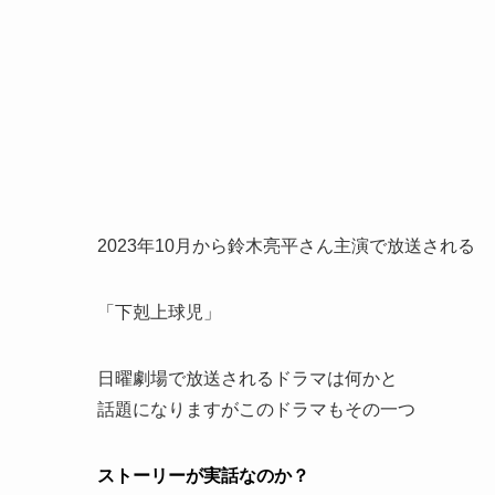
2023年10月から鈴木亮平さん主演で放送される
「下剋上球児」
日曜劇場で放送されるドラマは何かと
話題になりますがこのドラマもその一つ
ストーリーが実話なのか？