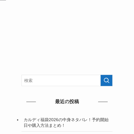
最近の投稿
カルディ福袋2026の中身ネタバレ！予約開始
日や購入方法まとめ！