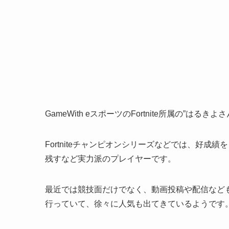
GameWith eスポーツのFortnite所属の”はるきよさ
Fortniteチャンピオンシリーズなどでは、好成績を
残すなど実力派のプレイヤーです。
最近では競技面だけでなく、動画投稿や配信など
行っていて、徐々に人気も出てきているようです