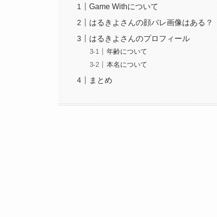
Game Withについて
はるきよさんの顔バレ画像はある？
はるきよさんのプロフィール
年齢について
本名について
まとめ