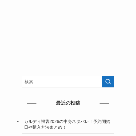
最近の投稿
カルディ福袋2026の中身ネタバレ！予約開始
日や購入方法まとめ！