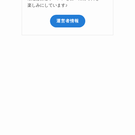
楽しみにしています♪
運営者情報