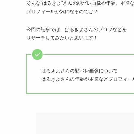
そんな”はるきよ”さんの顔バレ画像や年齢、本名
プロフィールが気になるのでは？
今回の記事では、はるきよさんのプロフなどを
リサーチしてみたいと思います！
・はるきよさんの顔バレ画像について
・はるきよさんの年齢や本名などプロフィー