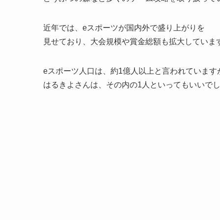
近年では、eスポーツが国内外で盛り上がりを
見せており、大会規模や賞金総額も拡大していま
eスポーツ人口は、約1億人以上と言われています
はるきよさんは、その内の1人といってもいいで