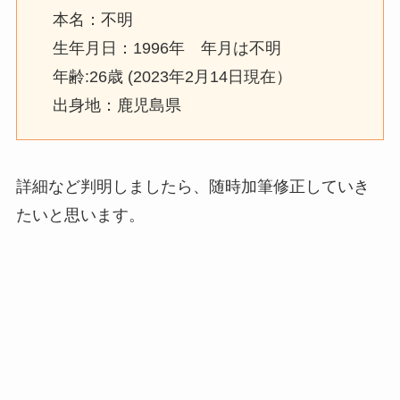
本名：不明
生年月日：1996年 年月は不明
年齢:26歳 (2023年2月14日現在）
出身地：鹿児島県
詳細など判明しましたら、随時加筆修正していき
たいと思います。