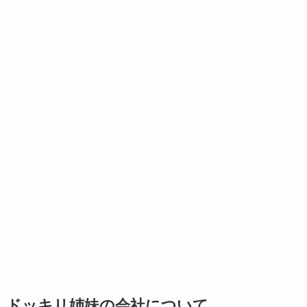
ドッキリ姉妹の会社について