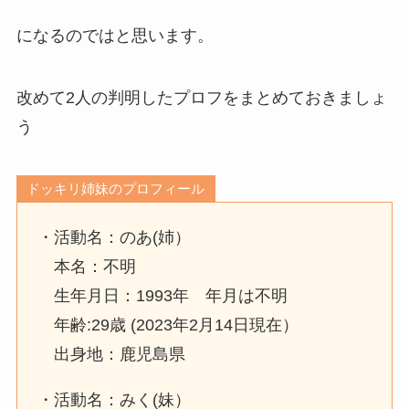
になるのではと思います。
改めて2人の判明したプロフをまとめておきましょ
う
ドッキリ姉妹のプロフィール
・活動名：のあ(姉）
本名：不明
生年月日：1993年 年月は不明
年齢:29歳 (2023年2月14日現在）
出身地：鹿児島県
・活動名：みく(妹）