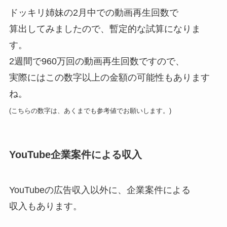
ドッキリ姉妹の2月中での動画再生回数で
算出してみましたので、暫定的な試算になりま
す。
2週間で960万回の動画再生回数ですので、
実際にはこの数字以上の金額の可能性もあります
ね。
(こちらの数字は、あくまでも参考値でお願いします。)
YouTube企業案件による収入
YouTubeの広告収入以外に、企業案件による
収入もあります。