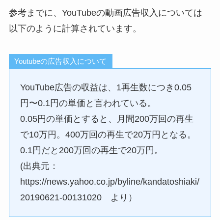
参考までに、YouTubeの動画広告収入については
以下のように計算されています。
Youtubeの広告収入について
YouTube広告の収益は、1再生数につき0.05
円〜0.1円の単価と言われている。
0.05円の単価とすると、月間200万回の再生
で10万円。400万回の再生で20万円となる。
0.1円だと200万回の再生で20万円。
(出典元：
https://news.yahoo.co.jp/byline/kandatoshiaki/
20190621-00131020 より）