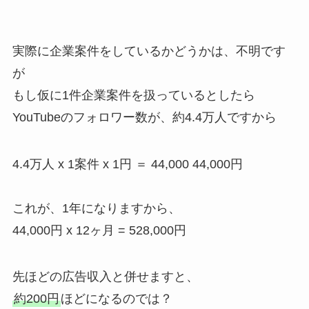
実際に企業案件をしているかどうかは、不明です
が
もし仮に1件企業案件を扱っているとしたら
YouTubeのフォロワー数が、約4.4万人ですから
4.4万人 x 1案件 x 1円 ＝ 44,000 44,000円
これが、1年になりますから、
44,000円 x 12ヶ月 = 528,000円
先ほどの広告収入と併せますと、
約200円
ほどになるのでは？