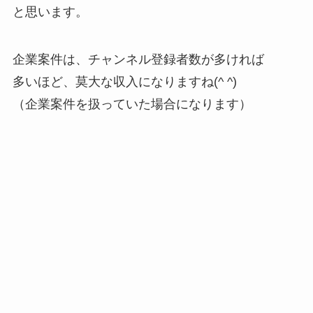
と思います。
企業案件は、チャンネル登録者数が多ければ
多いほど、莫大な収入になりますね(^ ^)
（企業案件を扱っていた場合になります）