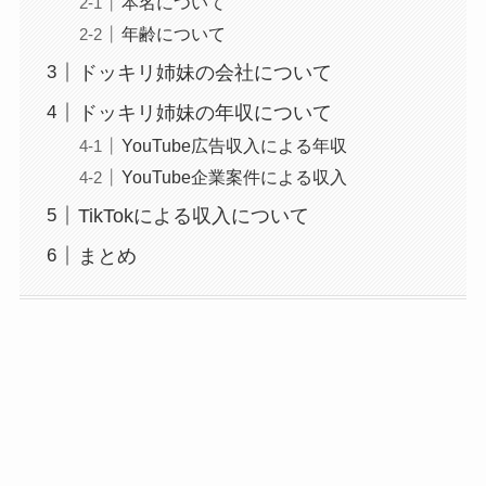
本名について
年齢について
ドッキリ姉妹の会社について
ドッキリ姉妹の年収について
YouTube広告収入による年収
YouTube企業案件による収入
TikTokによる収入について
まとめ