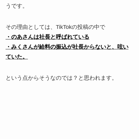
うです。
その理由としては、TikTokの投稿の中で
・のあさんは社長と呼ばれている
・みくさんが給料の振込が社長からないと、呟い
ていた。
という点からそうなのでは？と思われます。