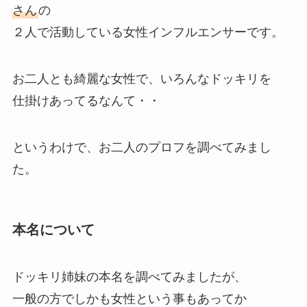
さん
の
２人で活動している女性インフルエンサーです。
お二人とも綺麗な女性で、いろんなドッキリを
仕掛けあってるなんて・・
というわけで、お二人のプロフを調べてみまし
た。
本名について
ドッキリ姉妹の本名を調べてみましたが、
一般の方でしかも女性という事もあってか