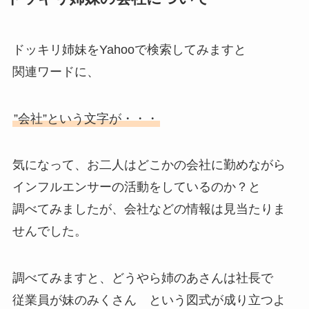
ドッキリ姉妹をYahooで検索してみますと
関連ワードに、
”会社”という文字が・・・
気になって、お二人はどこかの会社に勤めながら
インフルエンサーの活動をしているのか？と
調べてみましたが、会社などの情報は見当たりま
せんでした。
調べてみますと、どうやら姉のあさんは社長で
従業員が妹のみくさん という図式が成り立つよ