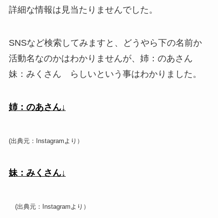
詳細な情報は見当たりませんでした。
SNSなど検索してみますと、どうやら下の名前か
活動名なのかはわかりませんが、姉：のあさん
妹：みくさん らしいという事はわかりました。
姉：のあさん↓
(出典元：Instagramより）
妹：みくさん↓
(出典元：Instagramより）