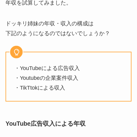
年収を試算してみました。
ドッキリ姉妹の年収・収入の構成は
下記のようになるのではないでしょうか？
・YouTubeによる広告収入
・Youtubeの企業案件収入
・TikTtokによる収入
YouTube広告収入による年収