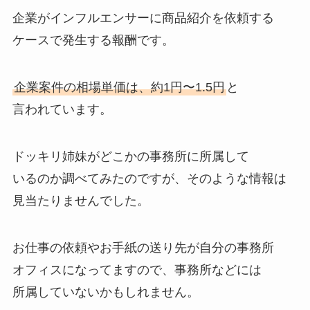
企業がインフルエンサーに商品紹介を依頼する
ケースで発生する報酬です。
企業案件の相場単価は、約1円〜1.5円
と
言われています。
ドッキリ姉妹がどこかの事務所に所属して
いるのか調べてみたのですが、そのような情報は
見当たりませんでした。
お仕事の依頼やお手紙の送り先が自分の事務所
オフィスになってますので、事務所などには
所属していないかもしれません。