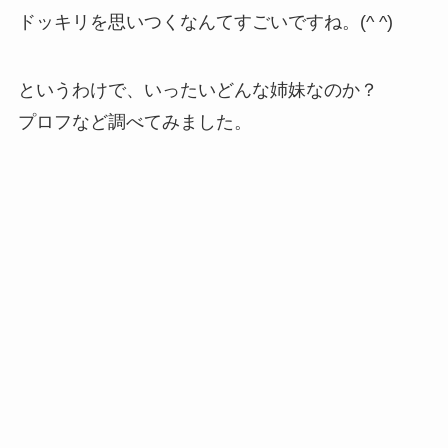
ドッキリを思いつくなんてすごいですね。(^ ^)
というわけで、いったいどんな姉妹なのか？
プロフなど調べてみました。