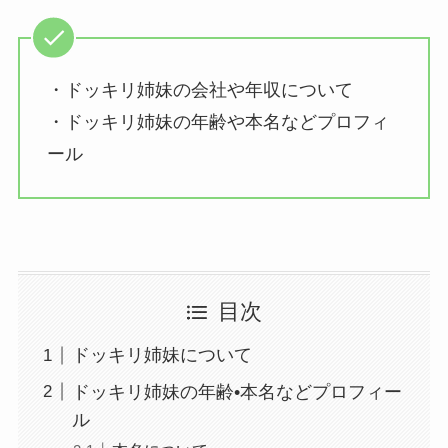
・ドッキリ姉妹の会社や年収について
・ドッキリ姉妹の年齢や本名などプロフィ
ール
目次
ドッキリ姉妹について
ドッキリ姉妹の年齢•本名などプロフィー
ル