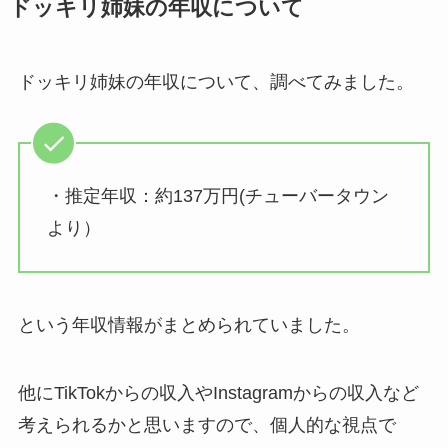
ドッキリ姉妹の年収について
ドッキリ姉妹の年収について、調べてみました。
・推定年収：約137万円(チューバータウン
より）
という年収情報がまとめられていました。
他にTikTokからの収入やInstagramからの収入など
考えられるかと思いますので、個人的な視点で