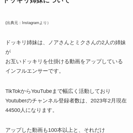
ドッキリ姉妹について
(出典元：Instagramより）
ドッキリ姉妹は、ノアさんとミクさんの2人の姉妹
が
お互いドッキリを仕掛ける動画をアップしている
インフルエンサーです。
TikTokからYouTubeまで幅広く活動しており
Youtuberのチャンネル登録者数は、2023年2月現在
44500人になります。
アップした動画も100本以上と、それだけ