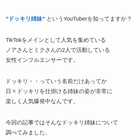
”ドッキリ姉妹”
というYouTuberを知ってますか？
TikTokをメインとして人気を集めている
ノアさんとミクさんの2人で活動している
女性インフルエンサーです。
ドッキリ・・っていう名前だけあってか
日々ドッキリを仕掛ける姉妹の姿が非常に
楽しく人気爆発中なんです。
今回の記事ではそんなドッキリ姉妹について
調べてみました。