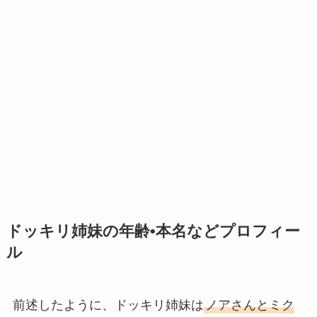
ドッキリ姉妹の年齢•本名などプロフィー
ル
前述したように、ドッキリ姉妹は
ノアさんとミク