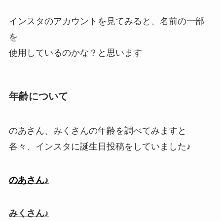
インスタのアカウントを見てみると、名前の一部
を
使用しているのかな？と思います
年齢について
のあさん、みくさんの年齢を調べてみますと
各々、インスタに誕生日投稿をしていました♪
のあさん♪
みくさん♪