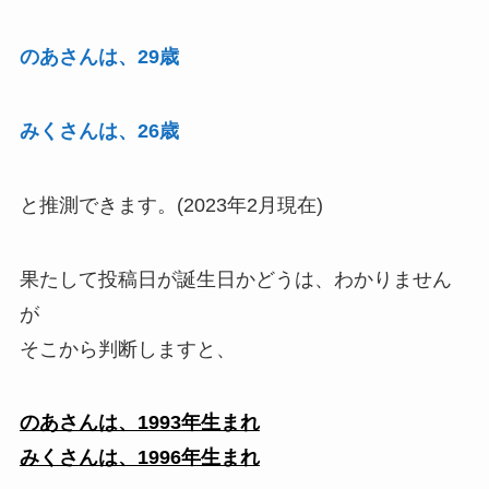
のあさんは、29歳
みくさんは、26歳
と推測できます。(2023年2月現在)
果たして投稿日が誕生日かどうは、わかりません
が
そこから判断しますと、
のあさんは、1993年生まれ
みくさんは、1996年生まれ