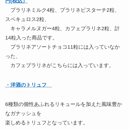
円(税込）
プラリネミルク4粒、プラリネピスターチ2粒、
スペキュロス2粒、
キャラメルヌガー4粒、カフェプラリネ2粒、計
14粒入った商品です。
プラリネアソートチョコ11粒には入っていなか
った、
カフェプラリネがこちらには入っています。
・洋酒のトリュフ
6種類の個性あふれるリキュールを加えた風味豊か
なガナッシュを
楽しめるトリュフとなっています。