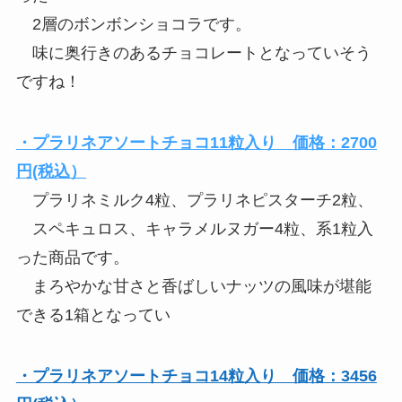
2層のボンボンショコラです。
味に奥行きのあるチョコレートとなっていそう
ですね！
・プラリネアソートチョコ11粒入り 価格：2700
円(税込）
プラリネミルク4粒、プラリネピスターチ2粒、
スペキュロス、キャラメルヌガー4粒、系1粒入
った商品です。
まろやかな甘さと香ばしいナッツの風味が堪能
できる1箱となってい
・プラリネアソートチョコ14粒入り 価格：3456