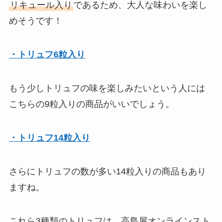
リキュール入り
であるため、大人な味わいを楽し
めそうです！
・トリュフ6粒入り
もう少しトリュフの味を楽しみたいという人には
こちらの9粒入りの商品がいいでしょう。
・トリュフ14粒入り
さらにトリュフの数が多い14粒入りの商品もあり
ますね。
これら3種類のトリュフは、高島屋オンラインスト