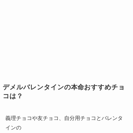
デメルバレンタインの本命おすすめチョ
コは？
義理チョコや友チョコ、自分用チョコとバレンタ
インの