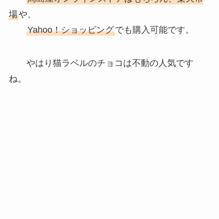
場
や、
Yahoo！ショッピング
でも購入可能です。
やはり猫ラベルのチョコは不動の人気です
ね。