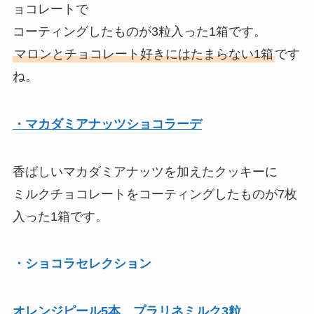
ョコレートで
コーティングしたものが3粒入った1箱です。
マロンとチョコレート好きにはたまらない1箱
です
ね。
・マカダミアナッツショコラーデ
香ばしいマカダミアナッツを加えたクッキーに
ミルクチョコレートをコーティングしたものが7枚
入った1箱です。
・ショコラセレクション
オレンジピール5本、プラリネミルク3粒、