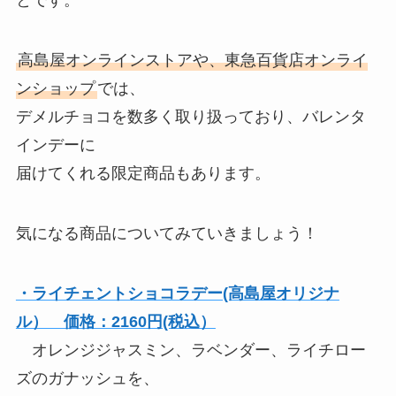
とです。
高島屋オンラインストアや、東急百貨店オンライ
ンショップ
では、
デメルチョコを数多く取り扱っており、バレンタ
インデーに
届けてくれる限定商品もあります。
気になる商品についてみていきましょう！
・ライチェントショコラデー(高島屋オリジナ
ル） 価格：2160円(税込）
オレンジジャスミン、ラベンダー、ライチロー
ズのガナッシュを、