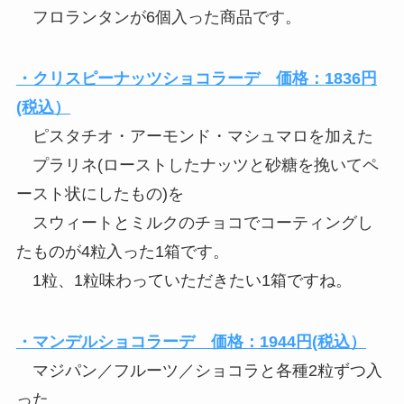
フロランタンが6個入った商品です。
・クリスピーナッツショコラーデ 価格：1836円
(税込）
ピスタチオ・アーモンド・マシュマロを加えた
プラリネ(ローストしたナッツと砂糖を挽いてペ
ースト状にしたもの)を
スウィートとミルクのチョコでコーティングし
たものが4粒入った1箱です。
1粒、1粒味わっていただきたい1箱ですね。
・マンデルショコラーデ 価格：1944円(税込）
マジパン／フルーツ／ショコラと各種2粒ずつ入
った