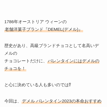
1786年オーストリア ウィーンの
老舗洋菓子ブランド『DEMEL(デメル)』
歴史があり、高級ブランドチョコとして名高いデ
メルの
チョコレートだけに、
バレンタインにはデメルの
チョコを！
と心に決めている人も多いのでは⁉
今回は、
デメル バレンタイン2023の本命おすすめ