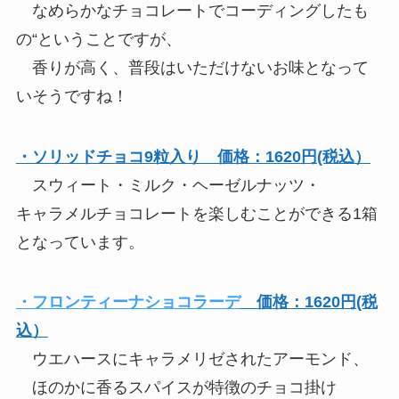
なめらかなチョコレートでコーディングしたも
の“ということですが、
香りが高く、普段はいただけないお味となって
いそうですね！
・ソリッドチョコ9粒入り 価格：1620円(税込）
スウィート・ミルク・ヘーゼルナッツ・
キャラメルチョコレートを楽しむことができる1箱
となっています。
・フロンティーナショコラーデ
価格：1620円(税
込）
ウエハースにキャラメリゼされたアーモンド、
ほのかに香るスパイスが特徴のチョコ掛け