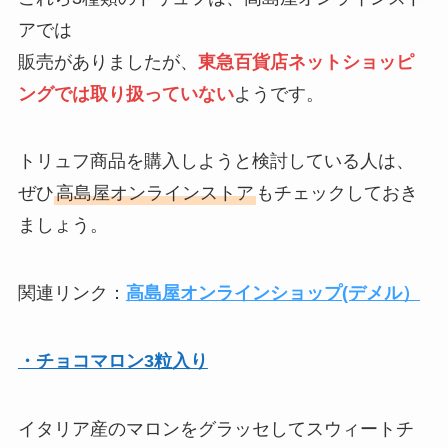
アでは
販売がありましたが、
東急百貨店ネットショッピ
ングでは取り扱っていない
ようです。
トリュフ商品を購入しようと検討している人は、
ぜひ
高島屋オンラインストア
もチェックしておき
ましょう。
関連リンク：
高島屋オンラインショップ(デメル）
・チョコマロン3粒入り
イタリア産のマロンをグラッセしてスウィートチ