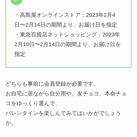
・高島屋オンラインストア：2023年2月4
日〜2月14日の期間より、お届け日を指定
・東急百貨店ネットショッピング：2023年
2月10日〜2月14日の期間より、お届け日を
指定
どちらも事前に会員登録が必要です。
お自宅に居ながら自分用や、友チョコ、本命チョ
コをゆっくり選んで、
バレンタインを楽しんでみてはいかがでしょう
か。