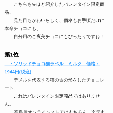
こちらも先ほど紹介したバレンタイン限定商
品。
見た目もかわいらしく、価格もお手頃だけに
本命チョコにも、
自分用のご褒美チョコにもぴったりですね！
第1位
・ソリッドチョコ猫ラベル ミルク 価格：
1944円(税込)
デメルを代表する猫の舌の形をしたチョコレ
ート。
これはバレンタイン限定商品ではありませ
ん。
高島屋オンラインストアはもちろん、楽天市