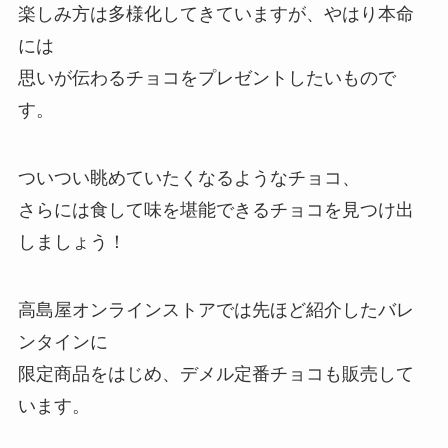
楽しみ方は多様化してきていますが、やはり本命
には
思いが伝わるチョコをプレゼントしたいもので
す。
ついつい眺めていたくなるようなチョコ、
さらには食して味を堪能できるチョコを見つけ出
しましょう！
高島屋オンラインストアでは先ほど紹介したバレ
ンタインに
限定商品をはじめ、デメル定番チョコも販売して
います。