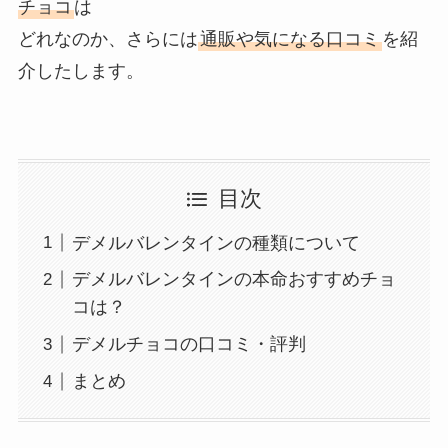
チョコ
は
どれなのか、さらには
通販や気になる口コミ
を紹
介したします。
目次
デメルバレンタインの種類について
デメルバレンタインの本命おすすめチョ
コは？
デメルチョコの口コミ・評判
まとめ