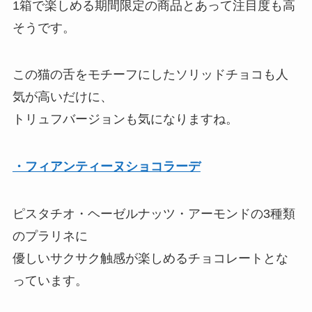
1箱で楽しめる期間限定の商品とあって注目度も高
そうです。
この猫の舌をモチーフにしたソリッドチョコも人
気が高いだけに、
トリュフバージョンも気になりますね。
・フィアンティーヌショコラーデ
ピスタチオ・ヘーゼルナッツ・アーモンドの3種類
のプラリネに
優しいサクサク触感が楽しめるチョコレートとな
っています。