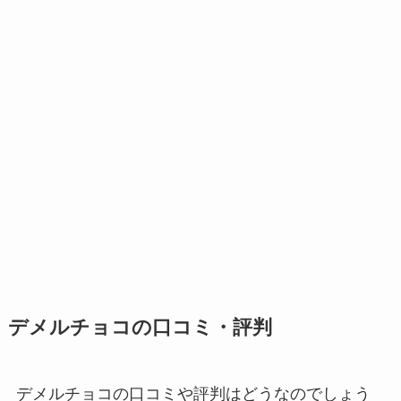
デメルチョコの口コミ・評判
デメルチョコの口コミや評判はどうなのでしょう