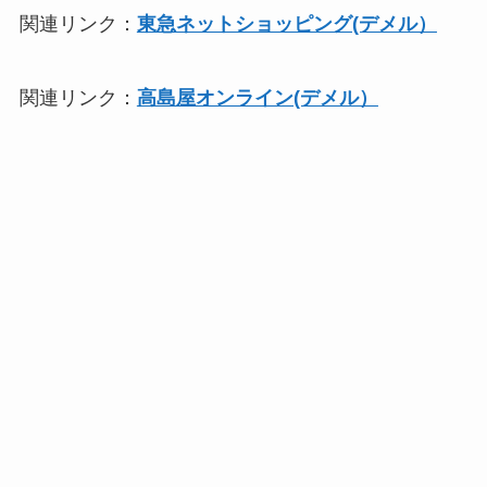
関連リンク：
東急ネットショッピング(デメル）
関連リンク：
高島屋オンライン(デメル）