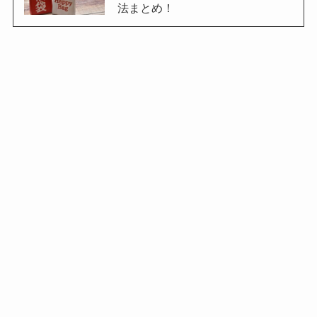
法まとめ！