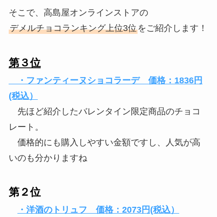
そこで、高島屋オンラインストアの
デメルチョコランキング上位3位
をご紹介します！
第３位
・ファンティーヌショコラーデ 価格：1836円
(税込）
先ほど紹介したバレンタイン限定商品のチョコ
レート。
価格的にも購入しやすい金額ですし、人気が高
いのも分かりますね
第２位
・洋酒のトリュフ 価格：2073円(税込）