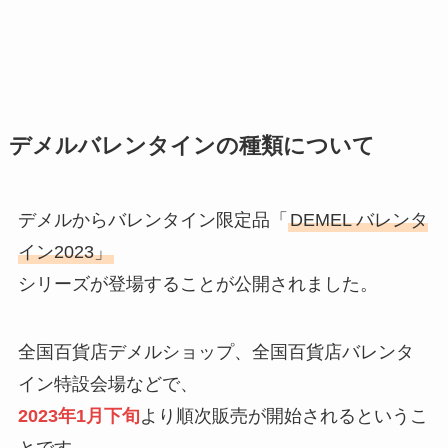
デメルバレンタインの種類について
デメルからバレンタイン限定品「
DEMEL バレンタ
イン2023」
シリーズが登場することが公開されました。
全国百貨店デメルショップ、全国百貨店バレンタ
イン特設会場などで、
2023年1月下旬
より順次販売が開始されるというこ