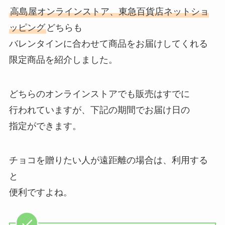
高島屋オンラインストア、東急百貨店ネットショ
ッピング
どちらも
バレンタインに合わせて商品をお届けしてくれる
限定商品を紹介しました。
どちらのオンラインストアでも販売はすでに
行われていますが、下記の期間でお届け日の
指定ができます。
チョコを贈りたい人が遠距離の場合は、利用する
と
便利ですよね。