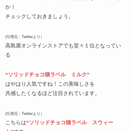
か！
チェックしておきましょう。
(引用元：Twitterより）
高島屋オンラインストアでも堂々１位となってい
る
“ソリッドチョコ猫ラベル ミルク”
はやはり人気ですね！この美味しさを
共感したくなるほど注目されています。
(引用元：Twitterより）
こちらは
“ソリッドチョコ猫ラベル スウィー