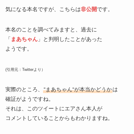
気になる本名ですが、こちらは
非公開
です。
本名のことを調べてみますと、過去に
「
まあちゃん
」と判明したことがあった
ようです。
(引用元：Twitterより）
実際のところ、
”まあちゃん”が本当かどうか
は
確証がようですね。
それは、このツイートにエアさん本人が
コメントしていることからもわかりますね。