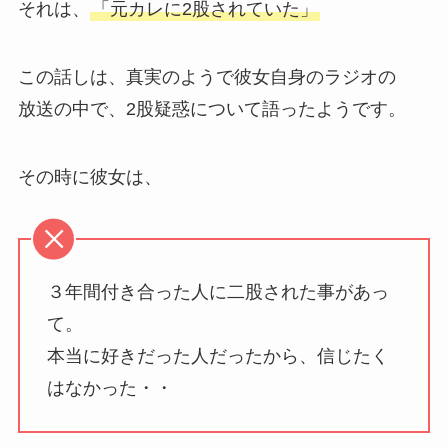
それは、
「元カレに2股されていた」
この話しは、真実のようで彼女自身のラジオの
放送の中で、2股疑惑について語ったようです。
その時に彼女は、
３年間付き合った人に二股された事があっ
て。
本当に好きだった人だったから、信じたく
はなかった・・