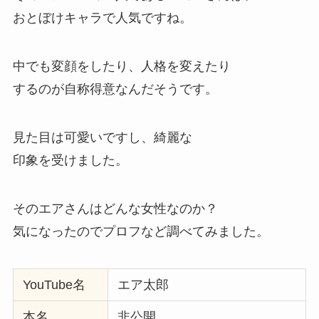
おとぼけキャラで人気ですね。
中でも変顔をしたり、人格を変えたり
するのが自称得意なんだそうです。
見た目は可愛いですし、綺麗な
印象を受けました。
そのエアさんはどんな女性なのか？
気になったのでプロフなど調べてみました。
YouTube名
エア太郎
本名
非公開