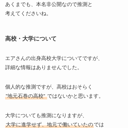
あくまでも、本名非公開なので推測と
考えてくださいね。
高校・大学について
エアさんの出身高校大学についてですが、
詳細な情報はありませんでした。
個人的な推測ですが、高校はおそらく
”地元石巻の高校”
ではないかと思います。
大学についても推測になりますが、
大学に進学せず、地元で働いていたの
では