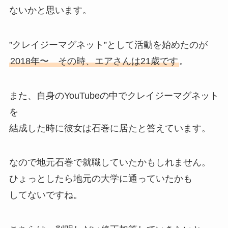
ないかと思います。
”クレイジーマグネット”として活動を始めたのが
2018年〜 その時、エアさんは21歳です
。
また、自身のYouTubeの中でクレイジーマグネット
を
結成した時に彼女は石巻に居たと答えています。
なので地元石巻で就職していたかもしれません。
ひょっとしたら地元の大学に通っていたかも
してないですね。