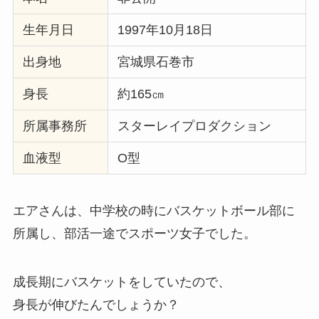
生年月日
1997年10月18日
出身地
宮城県石巻市
身長
約165㎝
所属事務所
スターレイプロダクション
血液型
O型
エアさんは、中学校の時にバスケットボール部に
所属し、部活一途でスポーツ女子でした。
成長期にバスケットをしていたので、
身長が伸びたんでしょうか？