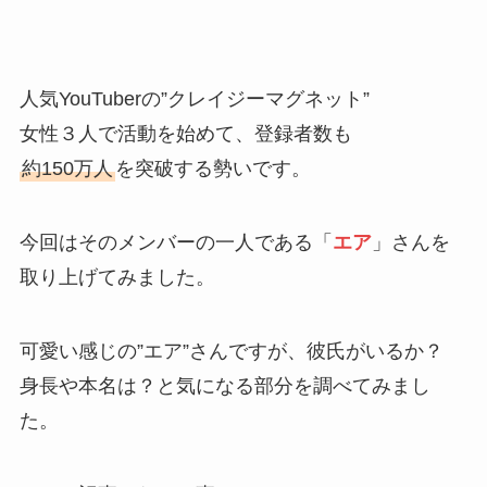
人気YouTuberの”クレイジーマグネット”
女性３人で活動を始めて、登録者数も
約150万人
を突破する勢いです。
今回はそのメンバーの一人である「
エア
」さんを
取り上げてみました。
可愛い感じの”エア”さんですが、彼氏がいるか？
身長や本名は？と気になる部分を調べてみまし
た。