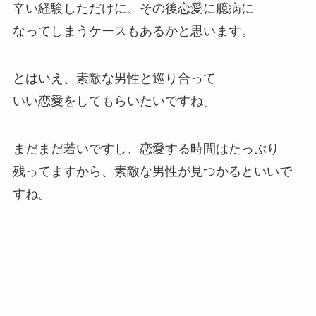
辛い経験しただけに、その後恋愛に臆病に
なってしまうケースもあるかと思います。
とはいえ、素敵な男性と巡り合って
いい恋愛をしてもらいたいですね。
まだまだ若いですし、恋愛する時間はたっぷり
残ってますから、素敵な男性が見つかるといいで
すね。