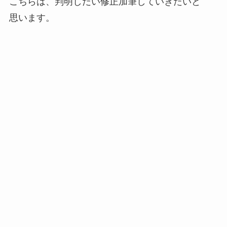
こちらは、判明しだい修正加筆していきたいと
思います。