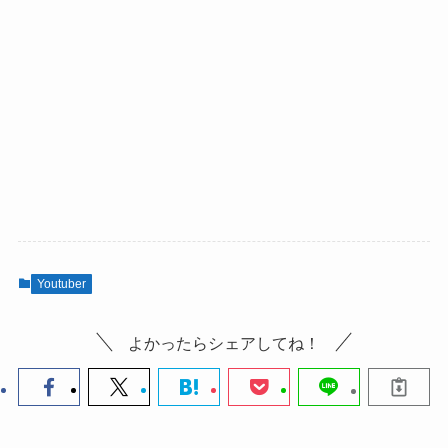
Youtuber
よかったらシェアしてね！