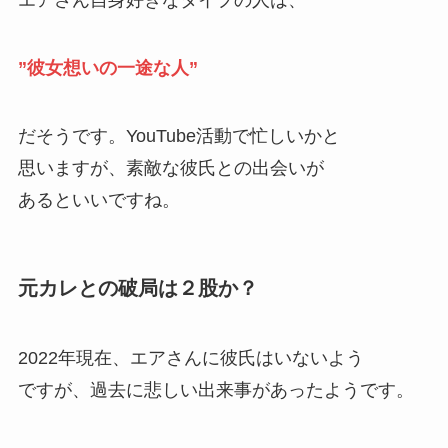
エアさん自身好きなタイプの人は、
”彼女想いの一途な人”
だそうです。YouTube活動で忙しいかと
思いますが、素敵な彼氏との出会いが
あるといいですね。
元カレとの破局は２股か？
2022年現在、エアさんに彼氏はいないよう
ですが、過去に悲しい出来事があったようです。