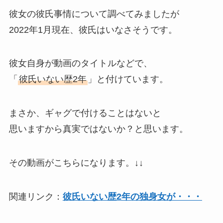
彼女の彼氏事情について調べてみましたが
2022年1月現在、彼氏はいなさそうです。
彼女自身が動画のタイトルなどで、
「
彼氏いない歴2年
」と付けています。
まさか、ギャグで付けることはないと
思いますから真実ではないか？と思います。
その動画がこちらになります。↓↓
関連リンク：
彼氏いない歴2年の独身女が・・・