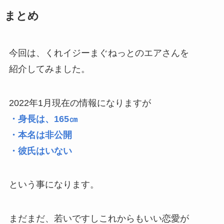
まとめ
今回は、くれイジーまぐねっとのエアさんを
紹介してみました。
2022年1月現在の情報になりますが
・身長は、165㎝
・本名は非公開
・彼氏はいない
という事になります。
まだまだ、若いですしこれからもいい恋愛が