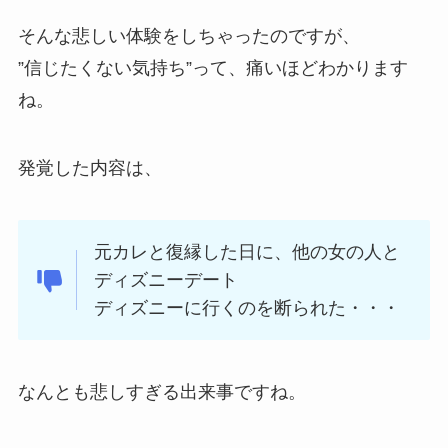
そんな悲しい体験をしちゃったのですが、
”信じたくない気持ち”って、痛いほどわかります
ね。
発覚した内容は、
元カレと復縁した日に、他の女の人と
ディズニーデート
ディズニーに行くのを断られた・・・
なんとも悲しすぎる出来事ですね。