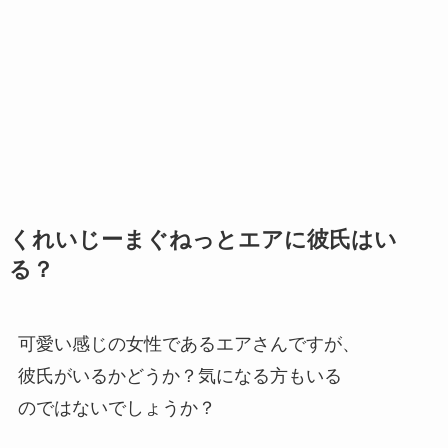
くれいじーまぐねっとエアに彼氏はい
る？
可愛い感じの女性であるエアさんですが、
彼氏がいるかどうか？気になる方もいる
のではないでしょうか？