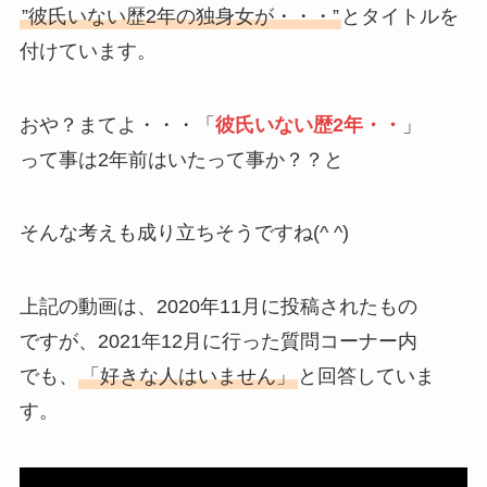
”彼氏いない歴2年の独身女が・・・”
とタイトルを
付けています。
おや？まてよ・・・「
彼氏いない歴2年・・
」
って事は2年前はいたって事か？？と
そんな考えも成り立ちそうですね(^ ^)
上記の動画は、2020年11月に投稿されたもの
ですが、2021年12月に行った質問コーナー内
でも、
「好きな人はいません」
と回答していま
す。