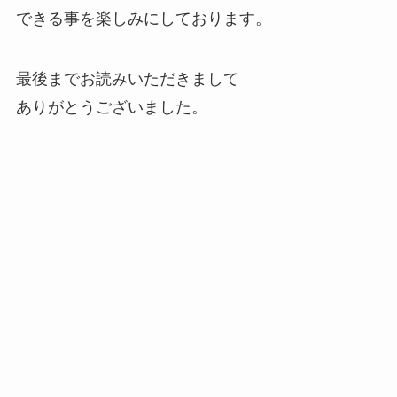
できる事を楽しみにしております。
最後までお読みいただきまして
ありがとうございました。